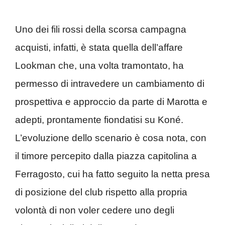
Uno dei fili rossi della scorsa campagna
acquisti, infatti, è stata quella dell’affare
Lookman che, una volta tramontato, ha
permesso di intravedere un cambiamento di
prospettiva e approccio da parte di Marotta e
adepti, prontamente fiondatisi su Koné.
L’evoluzione dello scenario è cosa nota, con
il timore percepito dalla piazza capitolina a
Ferragosto, cui ha fatto seguito la netta presa
di posizione del club rispetto alla propria
volontà di non voler cedere uno degli