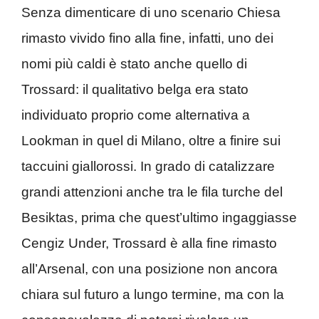
Senza dimenticare di uno scenario Chiesa
rimasto vivido fino alla fine, infatti, uno dei
nomi più caldi è stato anche quello di
Trossard: il qualitativo belga era stato
individuato proprio come alternativa a
Lookman in quel di Milano, oltre a finire sui
taccuini giallorossi. In grado di catalizzare
grandi attenzioni anche tra le fila turche del
Besiktas, prima che quest’ultimo ingaggiasse
Cengiz Under, Trossard è alla fine rimasto
all’Arsenal, con una posizione non ancora
chiara sul futuro a lungo termine, ma con la