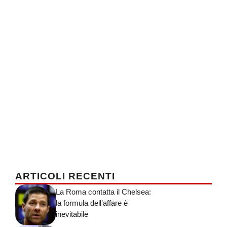
ARTICOLI RECENTI
La Roma contatta il Chelsea:
la formula dell’affare è
inevitabile