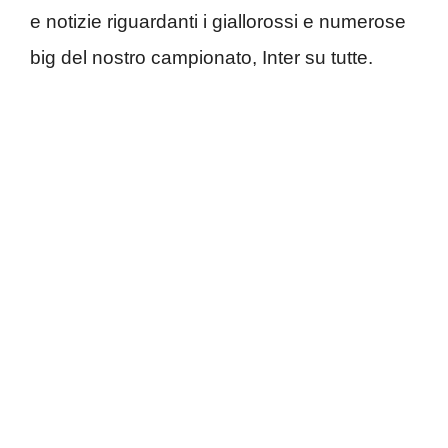
e notizie riguardanti i giallorossi e numerose
big del nostro campionato, Inter su tutte.