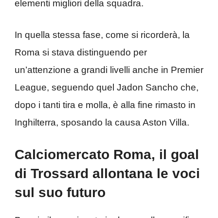
elementi migliori della squadra.
In quella stessa fase, come si ricorderà, la
Roma si stava distinguendo per
un’attenzione a grandi livelli anche in Premier
League, seguendo quel Jadon Sancho che,
dopo i tanti tira e molla, è alla fine rimasto in
Inghilterra, sposando la causa Aston Villa.
Calciomercato Roma, il goal
di Trossard allontana le voci
sul suo futuro