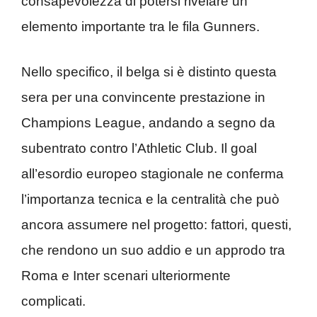
consapevolezza di potersi rivelare un
elemento importante tra le fila Gunners.
Nello specifico, il belga si è distinto questa
sera per una convincente prestazione in
Champions League, andando a segno da
subentrato contro l’Athletic Club. Il goal
all’esordio europeo stagionale ne conferma
l’importanza tecnica e la centralità che può
ancora assumere nel progetto: fattori, questi,
che rendono un suo addio e un approdo tra
Roma e Inter scenari ulteriormente
complicati.