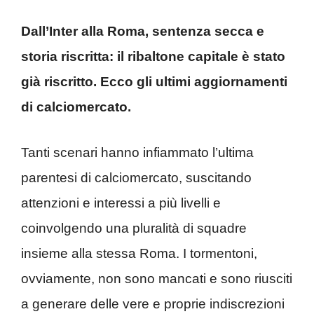
Dall’Inter alla Roma, sentenza secca e
storia riscritta: il ribaltone capitale è stato
già riscritto. Ecco gli ultimi aggiornamenti
di calciomercato.
Tanti scenari hanno infiammato l’ultima
parentesi di calciomercato, suscitando
attenzioni e interessi a più livelli e
coinvolgendo una pluralità di squadre
insieme alla stessa Roma. I tormentoni,
ovviamente, non sono mancati e sono riusciti
a generare delle vere e proprie indiscrezioni