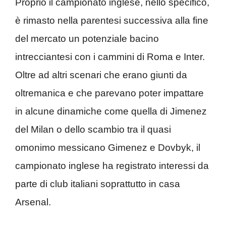
Proprio il campionato inglese, nello specifico,
è rimasto nella parentesi successiva alla fine
del mercato un potenziale bacino
intrecciantesi con i cammini di Roma e Inter.
Oltre ad altri scenari che erano giunti da
oltremanica e che parevano poter impattare
in alcune dinamiche come quella di Jimenez
del Milan o dello scambio tra il quasi
omonimo messicano Gimenez e Dovbyk, il
campionato inglese ha registrato interessi da
parte di club italiani soprattutto in casa
Arsenal.