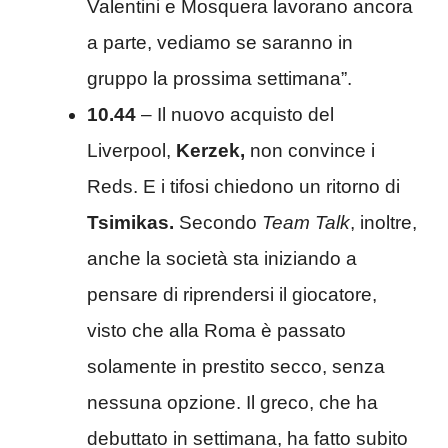
Valentini e Mosquera lavorano ancora
a parte, vediamo se saranno in
gruppo la prossima settimana”.
10.44
– Il nuovo acquisto del
Liverpool,
Kerzek,
non convince i
Reds. E i tifosi chiedono un ritorno di
Tsimikas.
Secondo
Team Talk
, inoltre,
anche la società sta iniziando a
pensare di riprendersi il giocatore,
visto che alla Roma è passato
solamente in prestito secco, senza
nessuna opzione. Il greco, che ha
debuttato in settimana, ha fatto subito