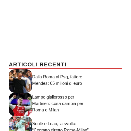
ARTICOLI RECENTI
Dalla Roma al Psg, fattore
Mendes: 65 milioni di euro
Lampo giallorosso per
Martinelli: cosa cambia per
Roma e Milan
Soulé e Leao, la svolta:
“Contatto diretto Roma-Milan”