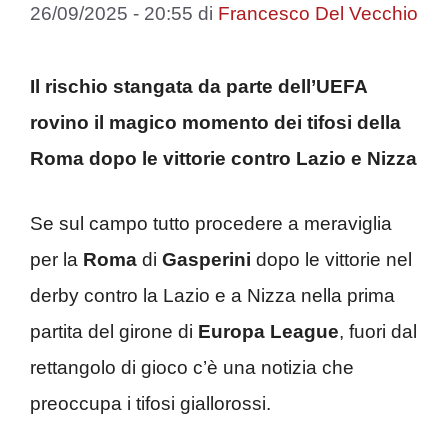
26/09/2025 - 20:55
di
Francesco Del Vecchio
Il rischio stangata da parte dell’UEFA
rovino il magico momento dei tifosi della
Roma dopo le vittorie contro Lazio e Nizza
Se sul campo tutto procedere a meraviglia
per la
Roma
di
Gasperini
dopo le vittorie nel
derby contro la Lazio e a Nizza nella prima
partita del girone di
Europa League
, fuori dal
rettangolo di gioco c’è una notizia che
preoccupa i tifosi giallorossi.