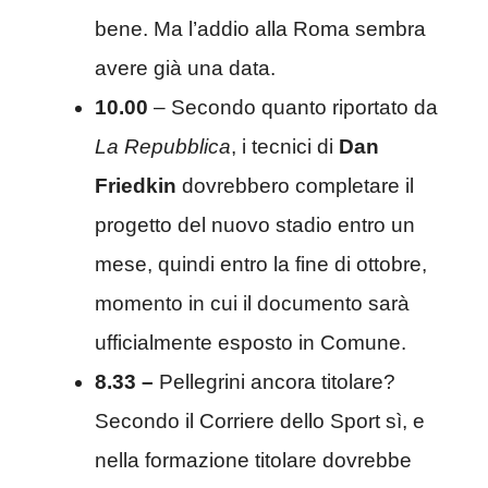
bene. Ma l’addio alla Roma sembra
avere già una data.
10.00
– Secondo quanto riportato da
La Repubblica
, i tecnici di
Dan
Friedkin
dovrebbero completare il
progetto del nuovo stadio entro un
mese, quindi entro la fine di ottobre,
momento in cui il documento sarà
ufficialmente esposto in Comune.
8.33 –
Pellegrini ancora titolare?
Secondo il Corriere dello Sport sì, e
nella formazione titolare dovrebbe