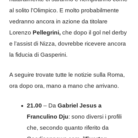
al solito l’Olimpico. E molto probabilmente
vedranno ancora in azione da titolare
Lorenzo
Pellegrini,
che dopo il gol nel derby
e l’assist di Nizza, dovrebbe ricevere ancora
la fiducia di Gasperini.
A seguire trovate tutte le notizie sulla Roma,
ora dopo ora, mano a mano che arrivano.
21.00
– Da
Gabriel Jesus a
Franculino Dju
: sono diversi i profili
che, secondo quanto riferito da