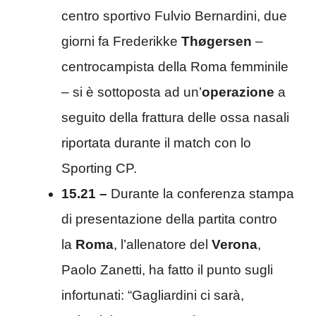
centro sportivo Fulvio Bernardini, due
giorni fa Frederikke
Thøgersen
–
centrocampista della Roma femminile
– si è sottoposta ad un’
operazione
a
seguito della frattura delle ossa nasali
riportata durante il match con lo
Sporting CP.
15.21 –
Durante la conferenza stampa
di presentazione della partita contro
la
Roma
, l’allenatore del
Verona
,
Paolo Zanetti, ha fatto il punto sugli
infortunati: “Gagliardini ci sarà,