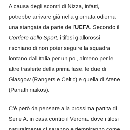
A causa degli scontri di Nizza, infatti,
potrebbe arrivare già nella giornata odierna
una stangata da parte dell’
UEFA
. Secondo il
Corriere dello Sport
, i tifosi giallorossi
rischiano di non poter seguire la squadra
lontano dall’Italia per un po’, almeno per le
altre trasferte della prima fase, le due di
Glasgow (Rangers e Celtic) e quella di Atene
(Panathinaikos).
C’è però da pensare alla prossima partita di
Serie A, in casa contro il Verona, dove i tifosi
naturalmente ci saranno e riempiranno come