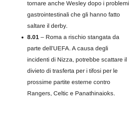
tornare anche Wesley dopo i problemi
gastrointestinali che gli hanno fatto
saltare il derby.
8.01
– Roma a rischio stangata da
parte dell’UEFA. A causa degli
incidenti di Nizza, potrebbe scattare il
divieto di trasferta per i tifosi per le
prossime partite esterne contro
Rangers, Celtic e Panathinaioks.