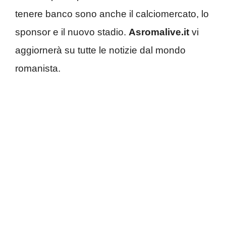
tenere banco sono anche il calciomercato, lo
sponsor e il nuovo stadio.
Asromalive.it
vi
aggiornerà su tutte le notizie dal mondo
romanista.