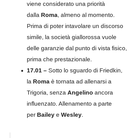
viene considerato una priorità
dalla
Roma
, almeno al momento.
Prima di poter intavolare un discorso
simile, la società giallorossa vuole
delle garanzie dal punto di vista fisico,
prima che prestazionale.
17.01 –
Sotto lo sguardo di Friedkin,
la
Roma
è tornata ad allenarsi a
Trigoria, senza
Angelino
ancora
influenzato. Allenamento a parte
per
Bailey
e
Wesley
.