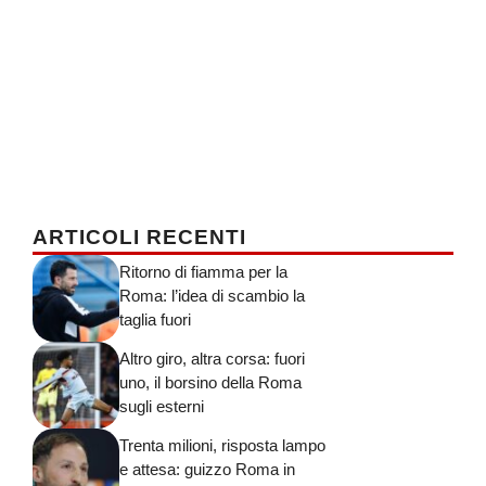
ARTICOLI RECENTI
Ritorno di fiamma per la
Roma: l’idea di scambio la
taglia fuori
Altro giro, altra corsa: fuori
uno, il borsino della Roma
sugli esterni
Trenta milioni, risposta lampo
e attesa: guizzo Roma in