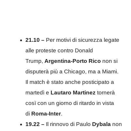
21.10 –
Per motivi di sicurezza legate
alle proteste contro Donald
Trump,
Argentina-Porto Rico
non si
disputerà più a Chicago, ma a Miami.
Il match è stato anche posticipato a
martedì e
Lautaro Martinez
tornerà
così con un giorno di ritardo in vista
di
Roma-Inter
.
19.22 –
Il rinnovo di Paulo
Dybala
non