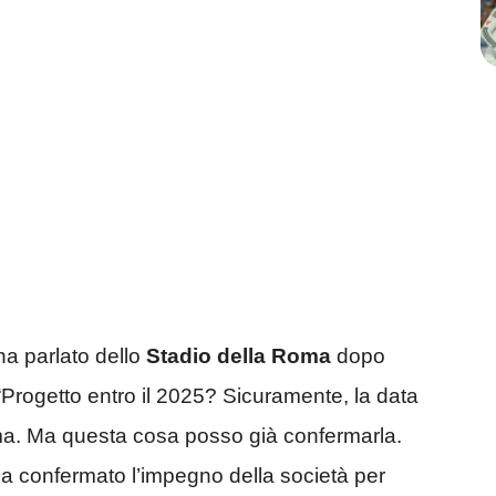
ha parlato dello
Stadio della Roma
dopo
“Progetto entro il 2025? Sicuramente, la data
ma. Ma questa cosa posso già confermarla.
a confermato l’impegno della società per