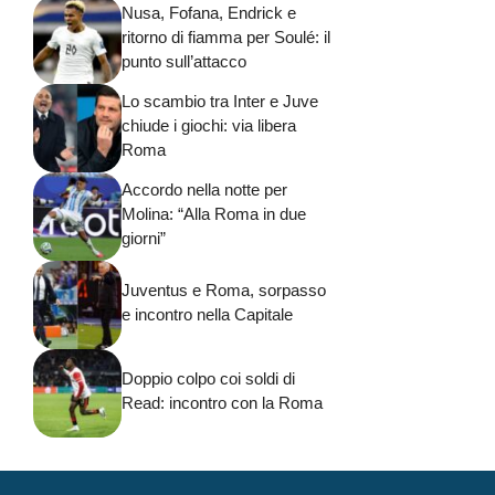
Nusa, Fofana, Endrick e
ritorno di fiamma per Soulé: il
punto sull’attacco
Lo scambio tra Inter e Juve
chiude i giochi: via libera
Roma
Accordo nella notte per
Molina: “Alla Roma in due
giorni”
Juventus e Roma, sorpasso
e incontro nella Capitale
Doppio colpo coi soldi di
Read: incontro con la Roma