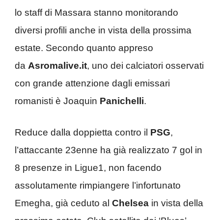
lo staff di Massara stanno monitorando
diversi profili anche in vista della prossima
estate. Secondo quanto appreso
da
Asromalive.it
, uno dei calciatori osservati
con grande attenzione dagli emissari
romanisti è Joaquin
Panichelli
.
Reduce dalla doppietta contro il
PSG
,
l’attaccante 23enne ha già realizzato 7 gol in
8 presenze in Ligue1, non facendo
assolutamente rimpiangere l’infortunato
Emegha, già ceduto al
Chelsea
in vista della