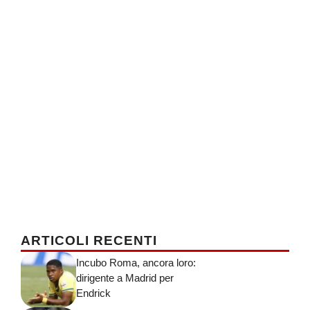
ARTICOLI RECENTI
Incubo Roma, ancora loro:
dirigente a Madrid per
Endrick