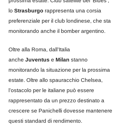
prossima estate. Club satellite dei ‘Blues’,
lo
Strasburgo
rappresenta una corsia
preferenziale per il club londinese, che sta
monitorando anche il bomber argentino.
Oltre alla Roma, dall’Italia
anche
Juventus
e
Milan
stanno
monitorando la situazione per la prossima
estate. Oltre allo spauracchio Chelsea,
l’ostacolo per le italiane può essere
rappresentato da un prezzo destinato a
crescere se Panichelli dovesse mantenere
questi standard di rendimento.