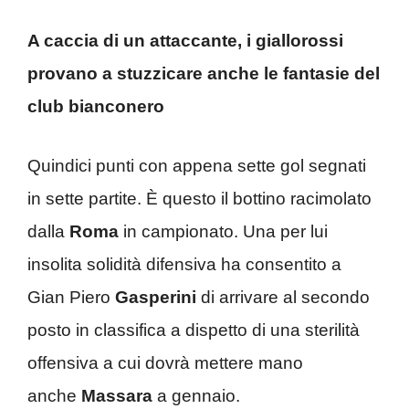
A caccia di un attaccante, i giallorossi
provano a stuzzicare anche le fantasie del
club bianconero
Quindici punti con appena sette gol segnati
in sette partite. È questo il bottino racimolato
dalla
Roma
in campionato. Una per lui
insolita solidità difensiva ha consentito a
Gian Piero
Gasperini
di arrivare al secondo
posto in classifica a dispetto di una sterilità
offensiva a cui dovrà mettere mano
anche
Massara
a gennaio.