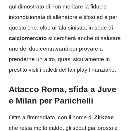
qui dimostrato di non meritare la fiducia
incondizionata di allenatore e tifosi ed è per
questo che, oltre all’ala sinistra, in sede di
calciomercato
si cercherà anche di salutare
uno dei due centravanti per provare a
prenderne un altro, quasi sicuramente in
prestito visti i paletti del fair play finanziario.
Attacco Roma, sfida a Juve
e Milan per Panichelli
Oltre all’immediato, con il nome di
Zirkzee
che resta molto caldo, gli scout giallorossi e