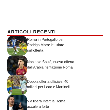
ARTICOLI RECENTI
Roma in Portogallo per
Rodrigo Mora: le ultime
sull’offerta
Non solo Soulé, nuova offerta
dall’Arabia: tentazione Roma
Doppia offerta ufficiale: 40
milioni per Leao e Martinelli
Via libera Inter: la Roma
accelera forte