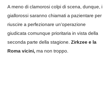
A meno di clamorosi colpi di scena, dunque, i
giallorossi saranno chiamati a pazientare per
riuscire a perfezionare un’operazione
giudicata comunque prioritaria in vista della
seconda parte della stagione.
Zirkzee e la
Roma vicini,
ma non troppo.