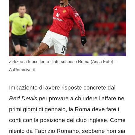
Zirkzee a fuoco lento: fiato sospeso Roma (Ansa Foto) –
AsRomalive.it
Impaziente di avere risposte concrete dai
Red Devils p
er provare a chiudere l’affare nei
primi giorni di gennaio, la Roma deve fare i
conti con la posizione del club inglese. Come
riferito da Fabrizio Romano, sebbene non sia