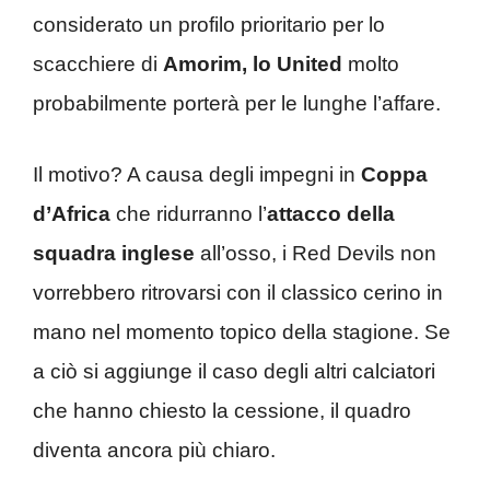
considerato un profilo prioritario per lo
scacchiere di
Amorim, lo United
molto
probabilmente porterà per le lunghe l’affare.
Il motivo? A causa degli impegni in
Coppa
d’Africa
che ridurranno l’
attacco della
squadra inglese
all’osso, i Red Devils non
vorrebbero ritrovarsi con il classico cerino in
mano nel momento topico della stagione. Se
a ciò si aggiunge il caso degli altri calciatori
che hanno chiesto la cessione, il quadro
diventa ancora più chiaro.