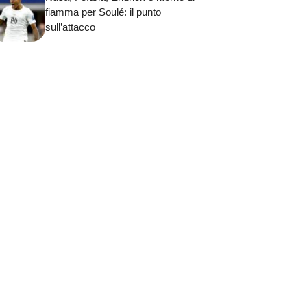
fiamma per Soulé: il punto
sull’attacco