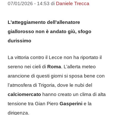
07/01/2026 - 14:53
di
Daniele Trecca
L’atteggiamento dell’allenatore
giallorosso non è andato giù, sfogo
durissimo
La vittoria contro il Lecce non ha riportato il
sereno nei cieli di
Roma
. L’allerta meteo
arancione di questi giorni si sposa bene con
l’atmosfera di Trigoria, dove le nubi del
calciomercato
hanno creato un clima di alta
tensione tra Gian Piero
Gasperini
e la
dirigenza.