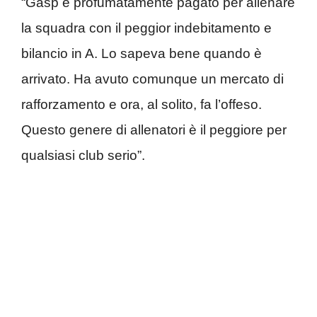
“Gasp è profumatamente pagato per allenare
la squadra con il peggior indebitamento e
bilancio in A. Lo sapeva bene quando è
arrivato. Ha avuto comunque un mercato di
rafforzamento e ora, al solito, fa l’offeso.
Questo genere di allenatori è il peggiore per
qualsiasi club serio”.