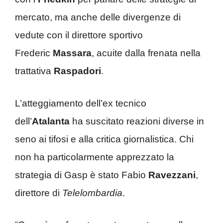
mercato, ma anche delle divergenze di
vedute con il direttore sportivo
Frederic
Massara
, acuite dalla frenata nella
trattativa
Raspadori
.
L’atteggiamento dell’ex tecnico
dell’
Atalanta
ha suscitato reazioni diverse in
seno ai tifosi e alla critica giornalistica. Chi
non ha particolarmente apprezzato la
strategia di Gasp è stato Fabio
Ravezzani
,
direttore di
Telelombardia
.