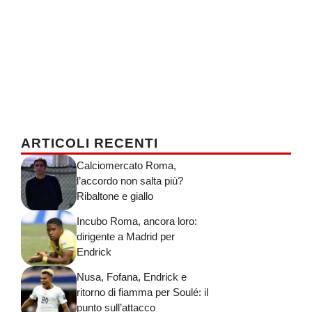
ARTICOLI RECENTI
Calciomercato Roma,
l’accordo non salta più?
Ribaltone e giallo
Incubo Roma, ancora loro:
dirigente a Madrid per
Endrick
Nusa, Fofana, Endrick e
ritorno di fiamma per Soulé: il
punto sull’attacco