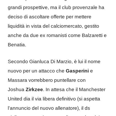
grandi prospettive, ma il club provenzale ha
deciso di ascoltare offerte per mettere
liquidità in vista del calciomercato, gestito
anche da due ex romanisti come Balzaretti e
Benatia.
Secondo Gianluca Di Marzio, è lui il nome
nuovo per un attacco che
Gasperini
e
Massara vorrebbero puntellare con
Joshua
Zirkzee
. In attesa che il Manchester
United dia il via libera definitivo (si aspetta
l’annuncio del nuovo allenatore), il ds