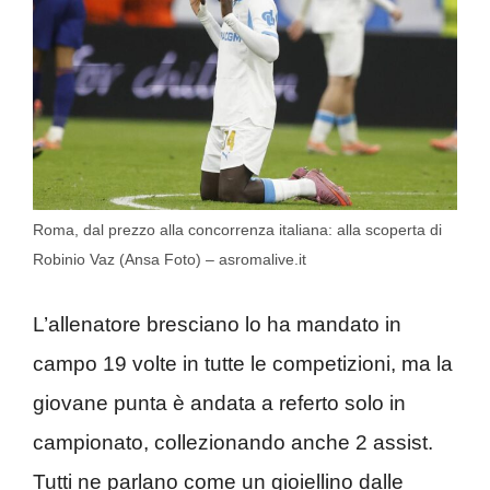
Roma, dal prezzo alla concorrenza italiana: alla scoperta di
Robinio Vaz (Ansa Foto) – asromalive.it
L’allenatore bresciano lo ha mandato in
campo 19 volte in tutte le competizioni, ma la
giovane punta è andata a referto solo in
campionato, collezionando anche 2 assist.
Tutti ne parlano come un gioiellino dalle