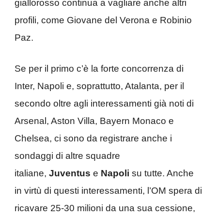
giallorosso continua a vagliare anche altri
profili, come Giovane del Verona e Robinio
Paz.
Se per il primo c’è la forte concorrenza di
Inter, Napoli e, soprattutto, Atalanta, per il
secondo oltre agli interessamenti già noti di
Arsenal, Aston Villa, Bayern Monaco e
Chelsea, ci sono da registrare anche i
sondaggi di altre squadre
italiane,
Juventus
e
Napoli
su tutte. Anche
in virtù di questi interessamenti, l’OM spera di
ricavare 25-30 milioni da una sua cessione,