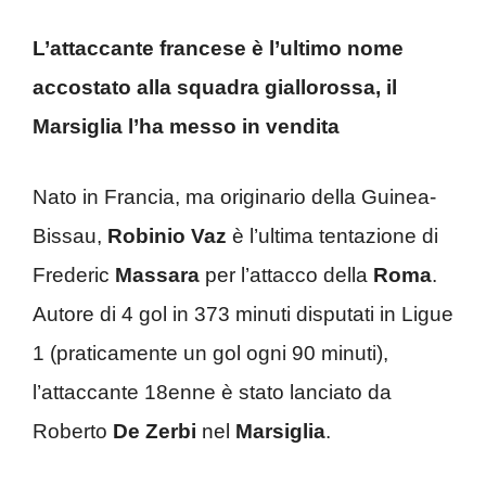
L’attaccante francese è l’ultimo nome
accostato alla squadra giallorossa, il
Marsiglia l’ha messo in vendita
Nato in Francia, ma originario della Guinea-
Bissau,
Robinio Vaz
è l’ultima tentazione di
Frederic
Massara
per l’attacco della
Roma
.
Autore di 4 gol in 373 minuti disputati in Ligue
1 (praticamente un gol ogni 90 minuti),
l’attaccante 18enne è stato lanciato da
Roberto
De Zerbi
nel
Marsiglia
.