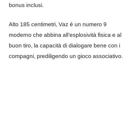
bonus inclusi.
Alto 185 centimetri, Vaz è un numero 9
moderno che abbina all’esplosività fisica e al
buon tiro, la capacità di dialogare bene con i
compagni, prediligendo un gioco associativo.