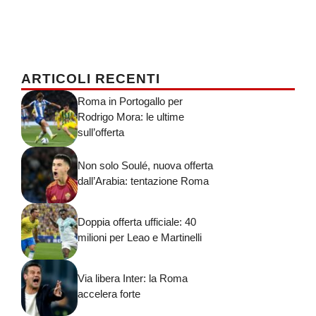
ARTICOLI RECENTI
Roma in Portogallo per
Rodrigo Mora: le ultime
sull’offerta
Non solo Soulé, nuova offerta
dall’Arabia: tentazione Roma
Doppia offerta ufficiale: 40
milioni per Leao e Martinelli
Via libera Inter: la Roma
accelera forte