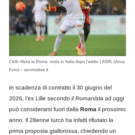
Celik rifiuta la Roma: resta in Italia dopo l’addio | ASRL (Ansa
Foto) – asromalive.it
In scadenza di contratto il 30 giugno del
2026, l’ex Lille secondo
il Romanista
ad oggi
può considerarsi fuori dalla
Roma
il prossimo
anno. Il 28enne turco ha infatti rifiutato la
prima proposta giallorossa, chiedendo un