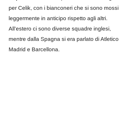
per Celik, con i bianconeri che si sono mossi
leggermente in anticipo rispetto agli altri.
All’estero ci sono diverse squadre inglesi,
mentre dalla Spagna si era parlato di Atletico
Madrid e Barcellona.