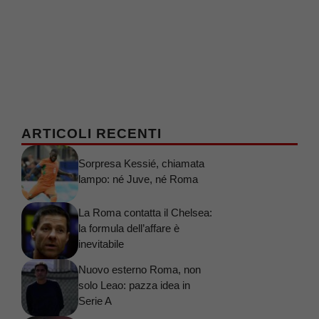
ARTICOLI RECENTI
Sorpresa Kessié, chiamata
lampo: né Juve, né Roma
La Roma contatta il Chelsea:
la formula dell’affare è
inevitabile
Nuovo esterno Roma, non
solo Leao: pazza idea in
Serie A