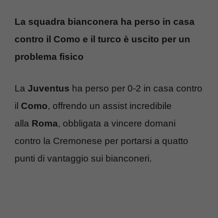
La squadra bianconera ha perso in casa
contro il Como e il turco è uscito per un
problema fisico
La
Juventus
ha perso per 0-2 in casa contro
il
Como
, offrendo un assist incredibile
alla
Roma
, obbligata a vincere domani
contro la Cremonese per portarsi a quatto
punti di vantaggio sui bianconeri.