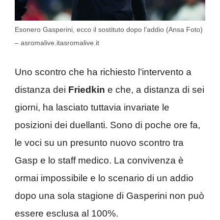
Esonero Gasperini, ecco il sostituto dopo l’addio (Ansa Foto)
– asromalive.itasromalive.it
Uno scontro che ha richiesto l’intervento a
distanza dei
Friedkin
e che, a distanza di sei
giorni, ha lasciato tuttavia invariate le
posizioni dei duellanti. Sono di poche ore fa,
le voci su un presunto nuovo scontro tra
Gasp e lo staff medico. La convivenza è
ormai impossibile e lo scenario di un addio
dopo una sola stagione di Gasperini non può
essere esclusa al 100%.