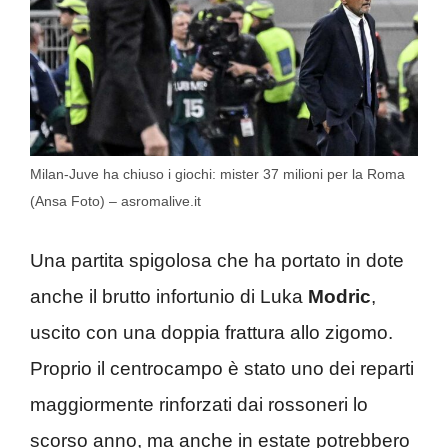
Milan-Juve ha chiuso i giochi: mister 37 milioni per la Roma
(Ansa Foto) – asromalive.it
Una partita spigolosa che ha portato in dote
anche il brutto infortunio di Luka
Modric
,
uscito con una doppia frattura allo zigomo.
Proprio il centrocampo è stato uno dei reparti
maggiormente rinforzati dai rossoneri lo
scorso anno, ma anche in estate potrebbero