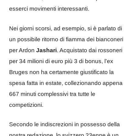
esserci movimenti interessanti.
Nei giorni scorsi, ad esempio, si è parlato di
un possibile ritorno di fiamma dei bianconeri
per Ardon
Jashari
. Acquistato dai rossoneri
per 34 milioni di euro più 3 di bonus, l’ex
Bruges non ha certamente giustificato la
spesa fatta in estate, collezionando appena
667 minuti complessivi tra tutte le
competizioni.
Secondo le indiscrezioni in possesso della
nostra redazione, lo svizzero 23enne è un