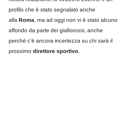
profilo che è stato segnalato anche
alla
Roma
, ma ad oggi non vi è stato alcuno
affondo da parte dei giallorossi, anche
perché c’è ancora incertezza su chi sarà il
prossimo
direttore sportivo
.