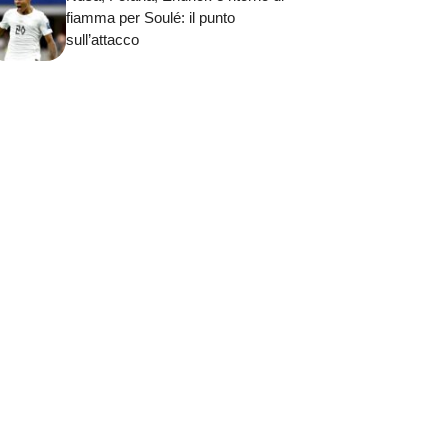
fiamma per Soulé: il punto
sull’attacco