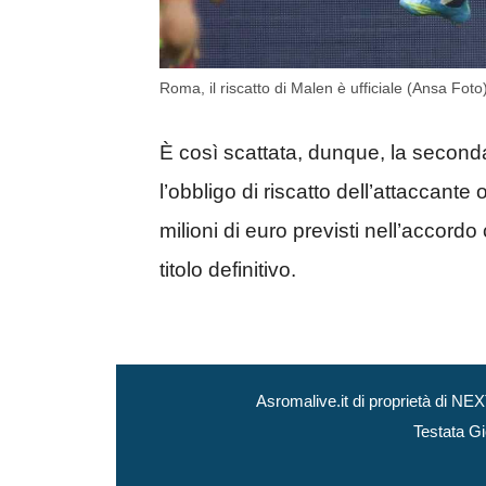
Roma, il riscatto di Malen è ufficiale (Ansa Foto
È così scattata, dunque, la second
l’obbligo di riscatto dell’attaccante
milioni di euro previsti nell’accordo
titolo definitivo.
Asromalive.it di proprietà di 
Testata Gi