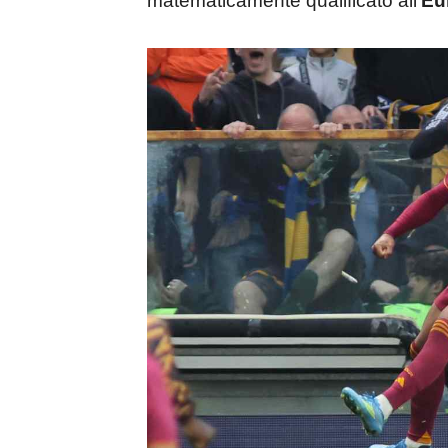
matematicamente qualificato all’
Eu