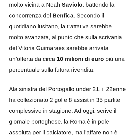
molto vicina a Noah
Saviolo
, battendo la
concorrenza del
Benfica
. Secondo il
quotidiano lusitano, la trattativa sarebbe
molto avanzata, al punto che sulla scrivania
del Vitoria Guimaraes sarebbe arrivata
un’offerta da circa
10 milioni di euro
più una
percentuale sulla futura rivendita.
Ala sinistra del Portogallo under 21, il 22enne
ha collezionato 2 gol e 8 assist in 35 partite
complessive in stagione. Ad oggi, scrive il
giornale portoghese, la Roma è in pole
assoluta per il calciatore, ma l’affare non è