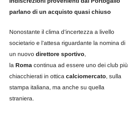
Indiscrezioni provenienti dal Portogallo
parlano di un acquisto quasi chiuso
Nonostante il clima d’incertezza a livello
societario e l’attesa riguardante la nomina di
un nuovo
direttore sportivo
,
la
Roma
continua ad essere uno dei club più
chiacchierati in ottica
calciomercato
, sulla
stampa italiana, ma anche su quella
straniera.