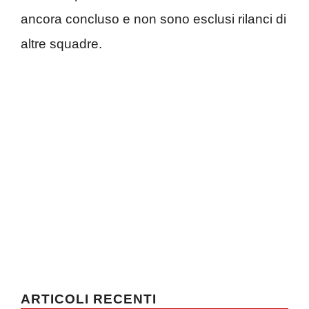
ancora concluso e non sono esclusi rilanci di
altre squadre.
ARTICOLI RECENTI