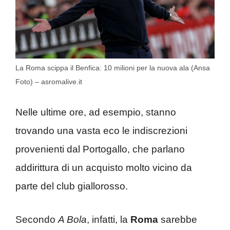
La Roma scippa il Benfica: 10 milioni per la nuova ala (Ansa
Foto) – asromalive.it
Nelle ultime ore, ad esempio, stanno
trovando una vasta eco le indiscrezioni
provenienti dal Portogallo, che parlano
addirittura di un acquisto molto vicino da
parte del club giallorosso.
Secondo
A Bola
, infatti, la
Roma
sarebbe