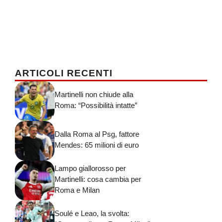
ARTICOLI RECENTI
Martinelli non chiude alla
Roma: “Possibilità intatte”
Dalla Roma al Psg, fattore
Mendes: 65 milioni di euro
Lampo giallorosso per
Martinelli: cosa cambia per
Roma e Milan
Soulé e Leao, la svolta: