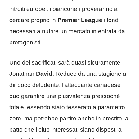
introiti europei, i bianconeri proveranno a
cercare proprio in
Premier League
i fondi
necessari a nutrire un mercato in entrata da
protagonisti.
Uno dei sacrificati sarà quasi sicuramente
Jonathan
David
. Reduce da una stagione a
dir poco deludente, l’attaccante canadese
può garantire una plusvalenza pressoché
totale, essendo stato tesserato a parametro
zero, ma potrebbe partire anche in prestito, a
patto che i club interessati siano disposti a