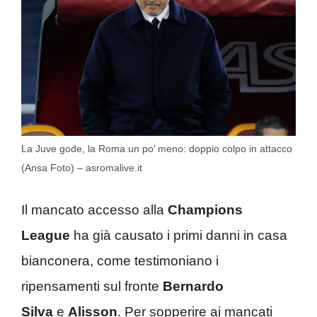
La Juve gode, la Roma un po’ meno: doppio colpo in attacco
(Ansa Foto) – asromalive.it
Il mancato accesso alla
Champions
League
ha già causato i primi danni in casa
bianconera, come testimoniano i
ripensamenti sul fronte
Bernardo
Silva
e
Alisson
. Per sopperire ai mancati