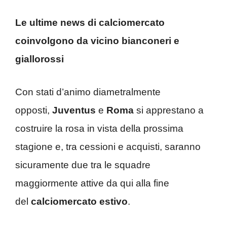
Le ultime news di calciomercato
coinvolgono da vicino bianconeri e
giallorossi
Con stati d’animo diametralmente
opposti,
Juventus
e
Roma
si apprestano a
costruire la rosa in vista della prossima
stagione e, tra cessioni e acquisti, saranno
sicuramente due tra le squadre
maggiormente attive da qui alla fine
del
calciomercato estivo
.