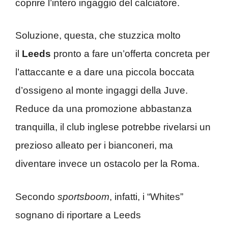
coprire l’intero ingaggio del calciatore.
Soluzione, questa, che stuzzica molto
il
Leeds
pronto a fare un’offerta concreta per
l’attaccante e a dare una piccola boccata
d’ossigeno al monte ingaggi della Juve.
Reduce da una promozione abbastanza
tranquilla, il club inglese potrebbe rivelarsi un
prezioso alleato per i bianconeri, ma
diventare invece un ostacolo per la Roma.
Secondo
sportsboom
, infatti, i “Whites”
sognano di riportare a Leeds