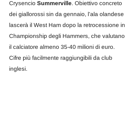
Crysencio
Summerville
. Obiettivo concreto
dei giallorossi sin da gennaio, l’ala olandese
lascerà il West Ham dopo la retrocessione in
Championship degli Hammers, che valutano
il calciatore almeno 35-40 milioni di euro.
Cifre più facilmente raggiungibili da club
inglesi.