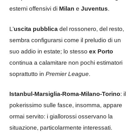
esterni offensivi di
Milan
e
Juventus
.
L’
uscita pubblica
del rossonero, del resto,
sembra configurarsi come il preludio di un
suo addio in estate; lo stesso
ex Porto
continua a calamitare non pochi estimatori
soprattutto in
Premier League
.
Istanbul-Marsiglia-Roma-Milano-Torino
: il
pokerissimo sulle fasce, insomma, appare
ormai servito: i giallorossi osservano la
situazione, particolarmente interessati.