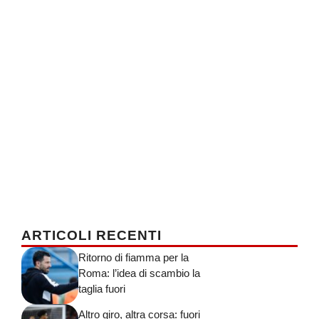
ARTICOLI RECENTI
Ritorno di fiamma per la
Roma: l’idea di scambio la
taglia fuori
Altro giro, altra corsa: fuori