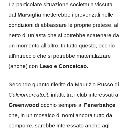
La particolare situazione societaria vissuta
dal
Marsiglia
metterebbe i provenzali nelle
condizioni di abbassare le proprie pretese, al
netto di un’asta che si potrebbe scatenare da
un momento all’altro. In tutto questo, occhio
all’intreccio che si potrebbe materializzare
(anche) con
Leao e Conceicao.
Secondo quanto riferito da Maurizio Russo di
Calciomercato.it
, infatti, tra i club interessati a
Greenwood
occhio sempre al
Fenerbahçe
che, in un mosaico di nomi ancora tutto da
comporre, sarebbe interessato anche agli