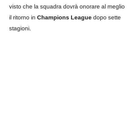
visto che la squadra dovrà onorare al meglio
il ritorno in
Champions League
dopo sette
stagioni.