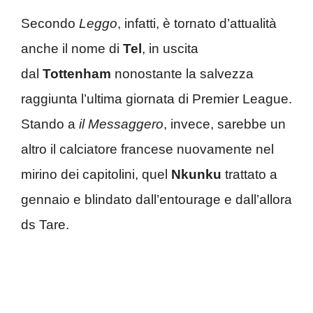
Secondo
Leggo
, infatti, è tornato d’attualità
anche il nome di
Tel
, in uscita
dal
Tottenham
nonostante la salvezza
raggiunta l’ultima giornata di Premier League.
Stando a
il Messaggero
, invece, sarebbe un
altro il calciatore francese nuovamente nel
mirino dei capitolini, quel
Nkunku
trattato a
gennaio e blindato dall’entourage e dall’allora
ds Tare.