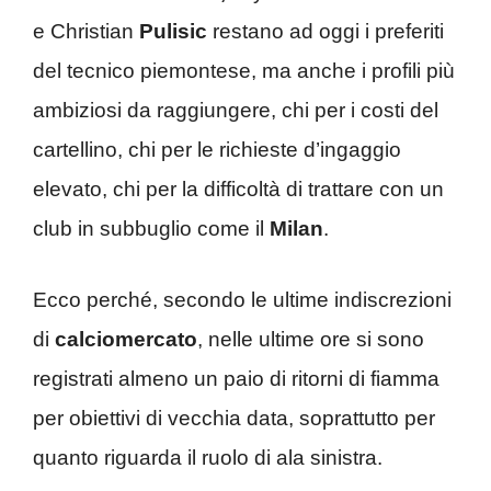
e Christian
Pulisic
restano ad oggi i preferiti
del tecnico piemontese, ma anche i profili più
ambiziosi da raggiungere, chi per i costi del
cartellino, chi per le richieste d’ingaggio
elevato, chi per la difficoltà di trattare con un
club in subbuglio come il
Milan
.
Ecco perché, secondo le ultime indiscrezioni
di
calciomercato
, nelle ultime ore si sono
registrati almeno un paio di ritorni di fiamma
per obiettivi di vecchia data, soprattutto per
quanto riguarda il ruolo di ala sinistra.