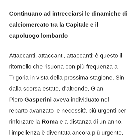
Continuano ad intrecciarsi le dinamiche di
calciomercato tra la Capitale e il
capoluogo lombardo
Attaccanti, attaccanti, attaccanti: è questo il
ritornello che risuona con più frequenza a
Trigoria in vista della prossima stagione. Sin
dalla scorsa estate, d’altronde, Gian
Piero
Gasperini
aveva individuato nel
reparto avanzato le necessità più urgenti per
rinforzare la
Roma
e a distanza di un anno,
l’impellenza è diventata ancora più urgente,