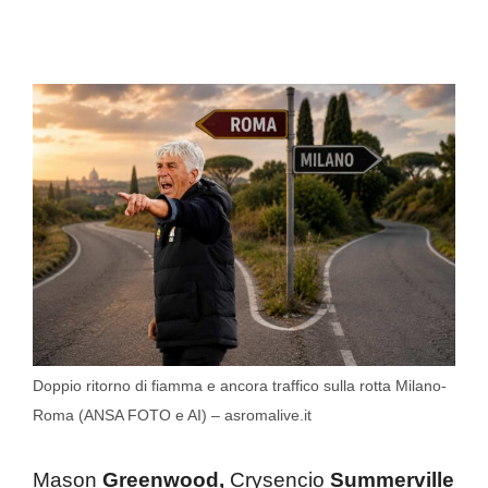
Doppio ritorno di fiamma e ancora traffico sulla rotta Milano-
Roma (ANSA FOTO e AI) – asromalive.it
Mason
Greenwood,
Crysencio
Summerville