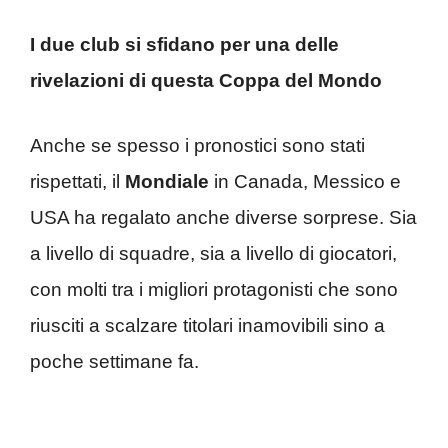
I due club si sfidano per una delle
rivelazioni di questa Coppa del Mondo
Anche se spesso i pronostici sono stati
rispettati, il
Mondiale
in Canada, Messico e
USA ha regalato anche diverse sorprese. Sia
a livello di squadre, sia a livello di giocatori,
con molti tra i migliori protagonisti che sono
riusciti a scalzare titolari inamovibili sino a
poche settimane fa.