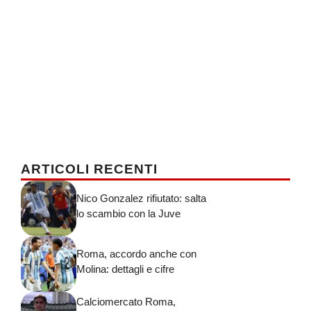
ARTICOLI RECENTI
Nico Gonzalez rifiutato: salta
lo scambio con la Juve
Roma, accordo anche con
Molina: dettagli e cifre
Calciomercato Roma,