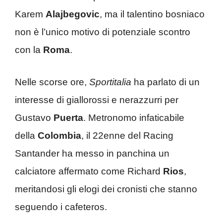
Karem
Alajbegovic
, ma il talentino bosniaco
non è l’unico motivo di potenziale scontro
con la
Roma
.
Nelle scorse ore,
Sportitalia
ha parlato di un
interesse di giallorossi e nerazzurri per
Gustavo
Puerta
. Metronomo infaticabile
della
Colombia
, il 22enne del Racing
Santander ha messo in panchina un
calciatore affermato come Richard
Rios
,
meritandosi gli elogi dei cronisti che stanno
seguendo i cafeteros.