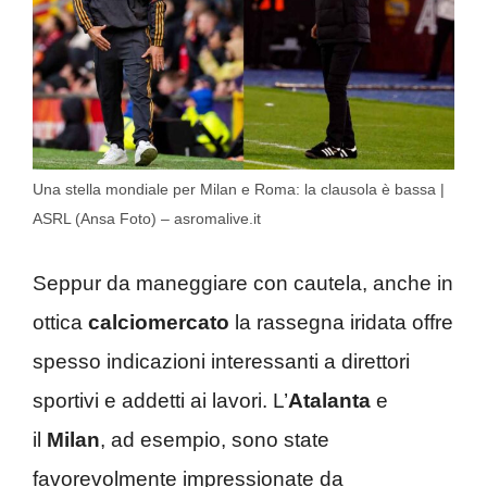
Una stella mondiale per Milan e Roma: la clausola è bassa |
ASRL (Ansa Foto) – asromalive.it
Seppur da maneggiare con cautela, anche in
ottica
calciomercato
la rassegna iridata offre
spesso indicazioni interessanti a direttori
sportivi e addetti ai lavori. L’
Atalanta
e
il
Milan
, ad esempio, sono state
favorevolmente impressionate da