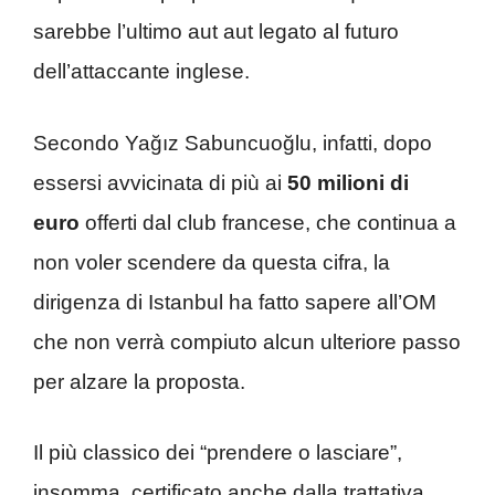
sarebbe l’ultimo aut aut legato al futuro
dell’attaccante inglese.
Secondo Yağız Sabuncuoğlu, infatti, dopo
essersi avvicinata di più ai
50 milioni di
euro
offerti dal club francese, che continua a
non voler scendere da questa cifra, la
dirigenza di Istanbul ha fatto sapere all’OM
che non verrà compiuto alcun ulteriore passo
per alzare la proposta.
Il più classico dei “prendere o lasciare”,
insomma, certificato anche dalla trattativa