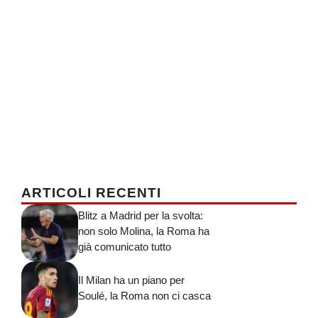
ARTICOLI RECENTI
Blitz a Madrid per la svolta:
non solo Molina, la Roma ha
già comunicato tutto
Il Milan ha un piano per
Soulé, la Roma non ci casca