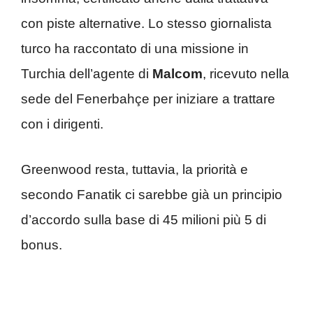
con piste alternative. Lo stesso giornalista
turco ha raccontato di una missione in
Turchia dell’agente di
Malcom
, ricevuto nella
sede del Fenerbahçe per iniziare a trattare
con i dirigenti.
Greenwood resta, tuttavia, la priorità e
secondo Fanatik ci sarebbe già un principio
d’accordo sulla base di 45 milioni più 5 di
bonus.