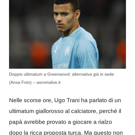
Doppio ultimatum a Greenwood: alternativa già in sede
(Ansa Foto) – asromalive.it
Nelle scorse ore, Ugo Trani ha parlato di un
ultimatum giallorosso al calciatore, perché il
papà avrebbe provato a giocare a rialzo
dopo la ricca proposta turca. Ma questo non