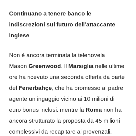
Continuano a tenere banco le
indiscrezioni sul futuro dell’attaccante
inglese
Non è ancora terminata la telenovela
Mason
Greenwood
. Il
Marsiglia
nelle ultime
ore ha ricevuto una seconda offerta da parte
del
Fenerbahçe
, che ha promesso al padre
agente un ingaggio vicino ai 10 milioni di
euro bonus inclusi, mentre la
Roma
non ha
ancora strutturato la proposta da 45 milioni
complessivi da recapitare ai provenzali.