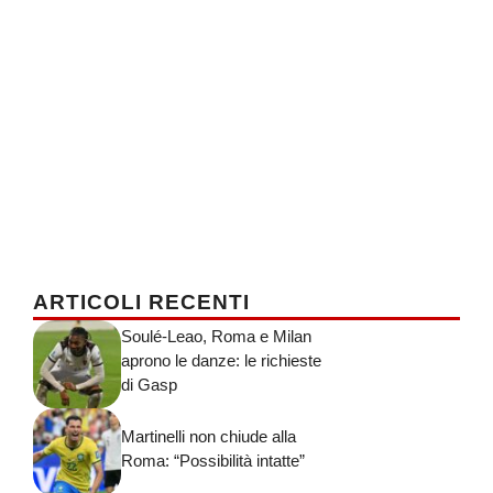
ARTICOLI RECENTI
Soulé-Leao, Roma e Milan
aprono le danze: le richieste
di Gasp
Martinelli non chiude alla
Roma: “Possibilità intatte”