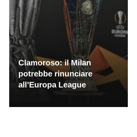
Clamoroso: il Milan
potrebbe rinunciare
all’Europa League