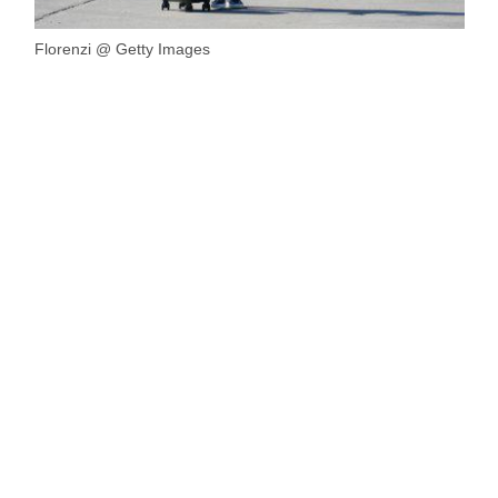
Florenzi @ Getty Images