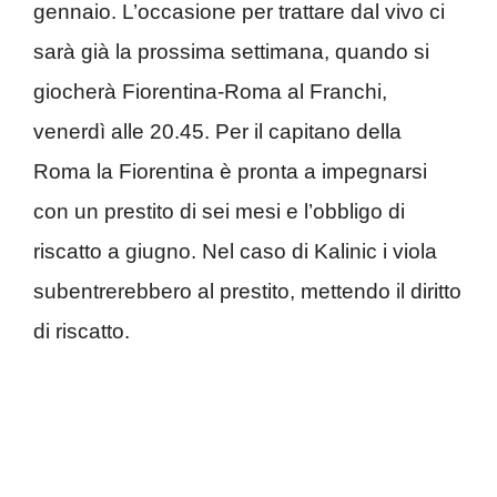
gennaio. L’occasione per trattare dal vivo ci
sarà già la prossima settimana, quando si
giocherà Fiorentina-Roma al Franchi,
venerdì alle 20.45. Per il capitano della
Roma la Fiorentina è pronta a impegnarsi
con un prestito di sei mesi e l’obbligo di
riscatto a giugno. Nel caso di Kalinic i viola
subentrerebbero al prestito, mettendo il diritto
di riscatto.