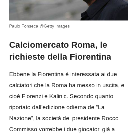
Paulo Fonseca @Getty Images
Calciomercato Roma, le
richieste della Fiorentina
Ebbene la Fiorentina è interessata ai due
calciatori che la Roma ha messo in uscita, e
cioè Florenzi e Kalinic. Secondo quanto
riportato dall’edizione odierna de “La
Nazione”, la società del presidente Rocco
Commisso vorrebbe i due giocatori già a