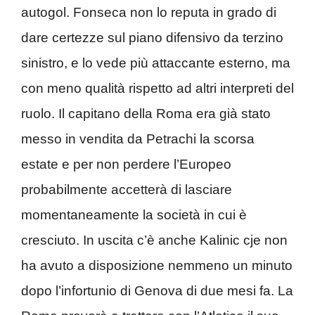
autogol. Fonseca non lo reputa in grado di
dare certezze sul piano difensivo da terzino
sinistro, e lo vede più attaccante esterno, ma
con meno qualità rispetto ad altri interpreti del
ruolo. Il capitano della Roma era già stato
messo in vendita da Petrachi la scorsa
estate e per non perdere l’Europeo
probabilmente accetterà di lasciare
momentaneamente la società in cui è
cresciuto. In uscita c’è anche Kalinic cje non
ha avuto a disposizione nemmeno un minuto
dopo l’infortunio di Genova di due mesi fa. La