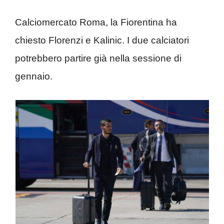
Calciomercato Roma, la Fiorentina ha
chiesto Florenzi e Kalinic. I due calciatori
potrebbero partire già nella sessione di
gennaio.