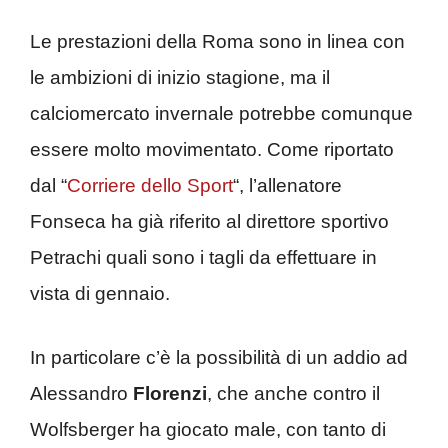
Le prestazioni della Roma sono in linea con
le ambizioni di inizio stagione, ma il
calciomercato invernale potrebbe comunque
essere molto movimentato. Come riportato
dal “
Corriere dello Sport
“, l’allenatore
Fonseca ha già riferito al direttore sportivo
Petrachi quali sono i tagli da effettuare in
vista di gennaio.
In particolare c’è la possibilità di un addio ad
Alessandro
Florenzi
, che anche contro il
Wolfsberger ha giocato male, con tanto di