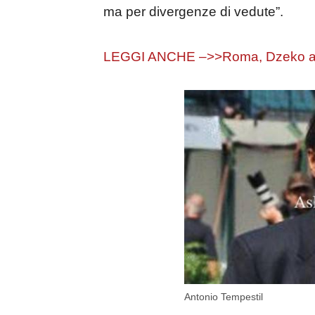
ma per divergenze di vedute”.
LEGGI ANCHE –>>Roma, Dzeko ades
Antonio Tempestil