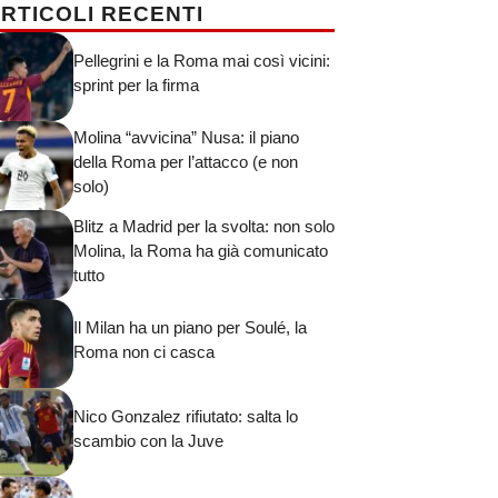
RTICOLI RECENTI
Pellegrini e la Roma mai così vicini:
sprint per la firma
Molina “avvicina” Nusa: il piano
della Roma per l’attacco (e non
solo)
Blitz a Madrid per la svolta: non solo
Molina, la Roma ha già comunicato
tutto
Il Milan ha un piano per Soulé, la
Roma non ci casca
Nico Gonzalez rifiutato: salta lo
scambio con la Juve