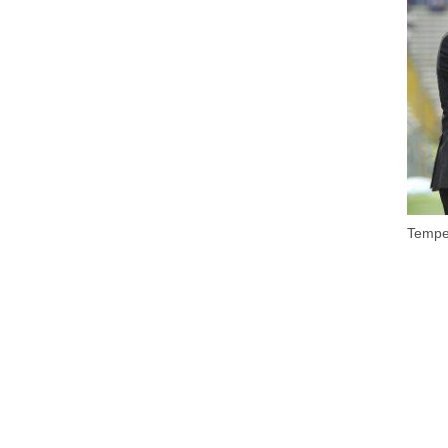
Tempes