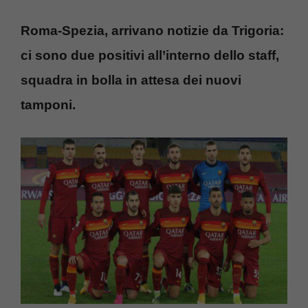
Roma-Spezia, arrivano notizie da Trigoria:
ci sono due positivi all’interno dello staff,
squadra in bolla in attesa dei nuovi
tamponi.