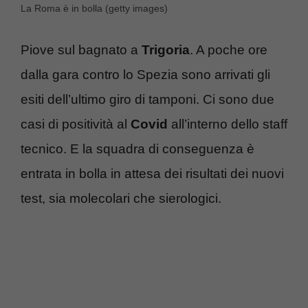
La Roma è in bolla (getty images)
Piove sul bagnato a
Trigoria
. A poche ore
dalla gara contro lo Spezia sono arrivati gli
esiti dell’ultimo giro di tamponi. Ci sono due
casi di positività al
Covid
all’interno dello staff
tecnico. E la squadra di conseguenza è
entrata in bolla in attesa dei risultati dei nuovi
test, sia molecolari che sierologici.