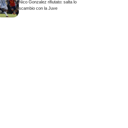
Nico Gonzalez rifiutato: salta lo
scambio con la Juve