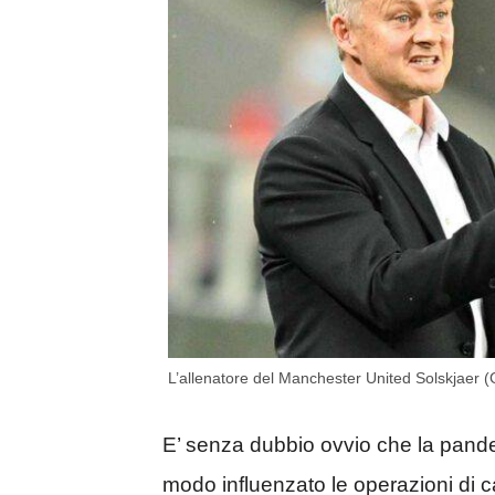
L’allenatore del Manchester United Solskjaer 
E’ senza dubbio ovvio che la pande
modo influenzato le operazioni di c