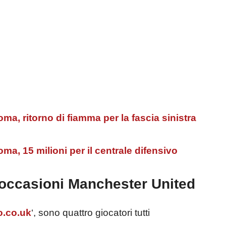
, ritorno di fiamma per la fascia sinistra
, 15 milioni per il centrale difensivo
occasioni Manchester United
o.co.uk
‘, sono quattro giocatori tutti