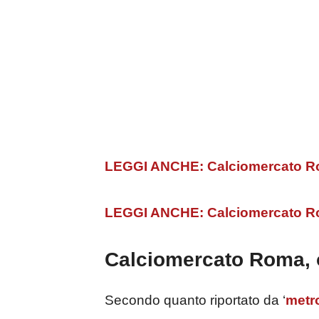
LEGGI ANCHE: Calciomercato Roma
LEGGI ANCHE: Calciomercato Roma
Calciomercato Roma, 
Secondo quanto riportato da ‘
metr