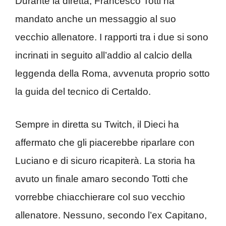
Durante la diretta, Francesco Totti ha
mandato anche un messaggio al suo
vecchio allenatore. I rapporti tra i due si sono
incrinati in seguito all’addio al calcio della
leggenda della Roma, avvenuta proprio sotto
la guida del tecnico di Certaldo.
Sempre in diretta su Twitch, il Dieci ha
affermato che gli piacerebbe riparlare con
Luciano e di sicuro ricapiterà. La storia ha
avuto un finale amaro secondo Totti che
vorrebbe chiacchierare col suo vecchio
allenatore. Nessuno, secondo l’ex Capitano,