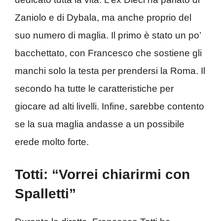
Zaniolo e di Dybala, ma anche proprio del
suo numero di maglia. Il primo è stato un po’
bacchettato, con Francesco che sostiene gli
manchi solo la testa per prendersi la Roma. Il
secondo ha tutte le caratteristiche per
giocare ad alti livelli. Infine, sarebbe contento
se la sua maglia andasse a un possibile
erede molto forte.
Totti: “Vorrei chiarirmi con
Spalletti”