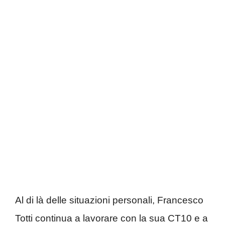
Al di là delle situazioni personali, Francesco
Totti continua a lavorare con la sua CT10 e a