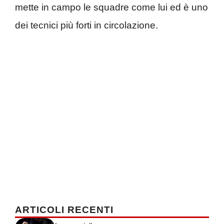
mette in campo le squadre come lui ed è uno
dei tecnici più forti in circolazione.
ARTICOLI RECENTI