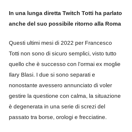
In una lunga diretta Twitch Totti ha parlato
anche del suo possibile ritorno alla Roma
Questi ultimi mesi di 2022 per Francesco
Totti non sono di sicuro semplici, visto tutto
quello che è successo con l’ormai ex moglie
Ilary Blasi. I due si sono separati e
nonostante avessero annunciato di voler
gestire la questione con calma, la situazione
è degenerata in una serie di screzi del
passato tra borse, orologi e frecciatine.