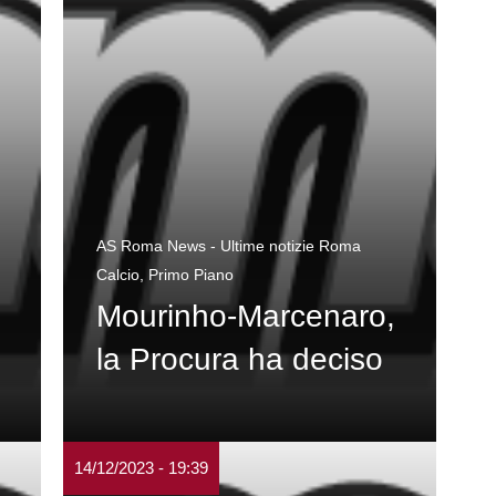
AS Roma News - Ultime notizie Roma
Calcio
,
Primo Piano
Mourinho-Marcenaro,
la Procura ha deciso
14/12/2023 - 19:39