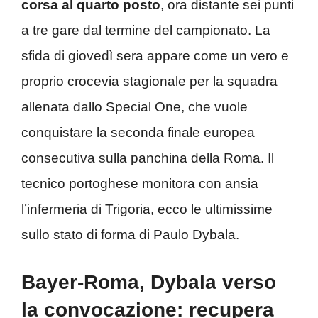
corsa al quarto posto
, ora distante sei punti
a tre gare dal termine del campionato. La
sfida di giovedì sera appare come un vero e
proprio crocevia stagionale per la squadra
allenata dallo Special One, che vuole
conquistare la seconda finale europea
consecutiva sulla panchina della Roma. Il
tecnico portoghese monitora con ansia
l’infermeria di Trigoria, ecco le ultimissime
sullo stato di forma di Paulo Dybala.
Bayer-Roma, Dybala verso
la convocazione: recupera