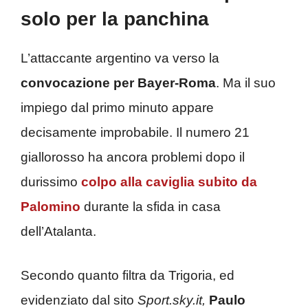
solo per la panchina
L’attaccante argentino va verso la
convocazione per Bayer-Roma
. Ma il suo
impiego dal primo minuto appare
decisamente improbabile. Il numero 21
giallorosso ha ancora problemi dopo il
durissimo
colpo alla caviglia subito da
Palomino
durante la sfida in casa
dell’Atalanta.
Secondo quanto filtra da Trigoria, ed
evidenziato dal sito
Sport.sky.it,
Paulo