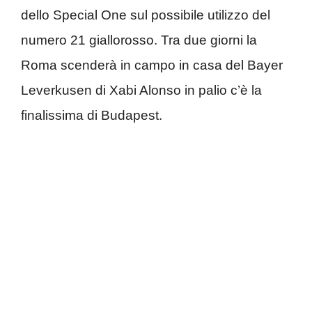
dello Special One sul possibile utilizzo del
numero 21 giallorosso. Tra due giorni la
Roma scenderà in campo in casa del Bayer
Leverkusen di Xabi Alonso in palio c’è la
finalissima di Budapest.