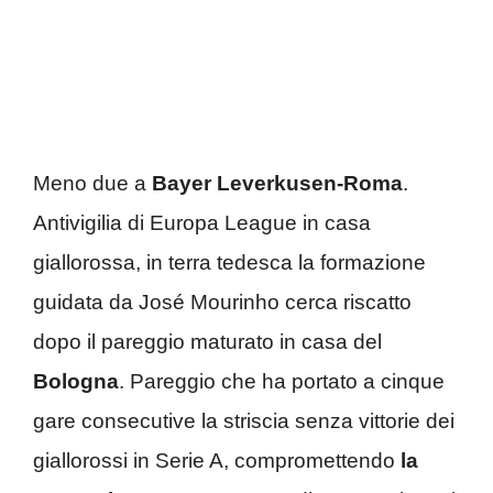
Meno due a
Bayer Leverkusen-Roma
.
Antivigilia di Europa League in casa
giallorossa, in terra tedesca la formazione
guidata da José Mourinho cerca riscatto
dopo il pareggio maturato in casa del
Bologna
. Pareggio che ha portato a cinque
gare consecutive la striscia senza vittorie dei
giallorossi in Serie A, compromettendo
la