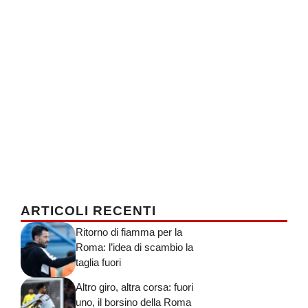
ARTICOLI RECENTI
Ritorno di fiamma per la
Roma: l’idea di scambio la
taglia fuori
Altro giro, altra corsa: fuori
uno, il borsino della Roma