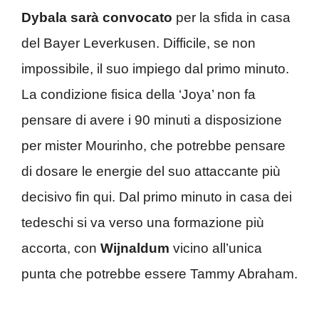
Dybala sarà convocato
per la sfida in casa
del Bayer Leverkusen. Difficile, se non
impossibile, il suo impiego dal primo minuto.
La condizione fisica della ‘Joya’ non fa
pensare di avere i 90 minuti a disposizione
per mister Mourinho, che potrebbe pensare
di dosare le energie del suo attaccante più
decisivo fin qui. Dal primo minuto in casa dei
tedeschi si va verso una formazione più
accorta, con
Wijnaldum
vicino all’unica
punta che potrebbe essere Tammy Abraham.