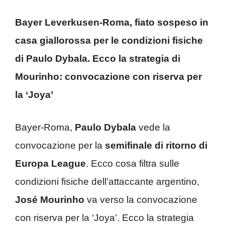
Bayer Leverkusen-Roma, fiato sospeso in
casa giallorossa per le condizioni fisiche
di Paulo Dybala. Ecco la strategia di
Mourinho: convocazione con riserva per
la ‘Joya’
Bayer-Roma,
Paulo Dybala
vede la
convocazione per la
semifinale di ritorno di
Europa League
. Ecco cosa filtra sulle
condizioni fisiche dell’attaccante argentino,
José Mourinho
va verso la convocazione
con riserva per la ‘Joya’. Ecco la strategia