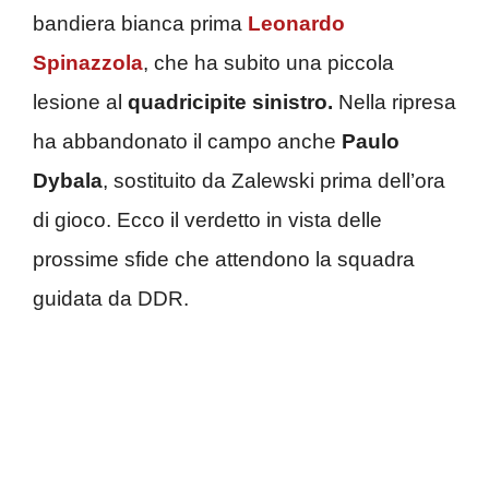
bandiera bianca prima
Leonardo
Spinazzola
, che ha subito una piccola
lesione al
quadricipite sinistro.
Nella ripresa
ha abbandonato il campo anche
Paulo
Dybala
, sostituito da Zalewski prima dell’ora
di gioco. Ecco il verdetto in vista delle
prossime sfide che attendono la squadra
guidata da DDR.