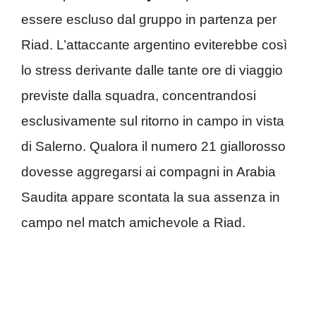
essere escluso dal gruppo in partenza per
Riad. L’attaccante argentino eviterebbe così
lo stress derivante dalle tante ore di viaggio
previste dalla squadra, concentrandosi
esclusivamente sul ritorno in campo in vista
di Salerno. Qualora il numero 21 giallorosso
dovesse aggregarsi ai compagni in Arabia
Saudita appare scontata la sua assenza in
campo nel match amichevole a Riad.