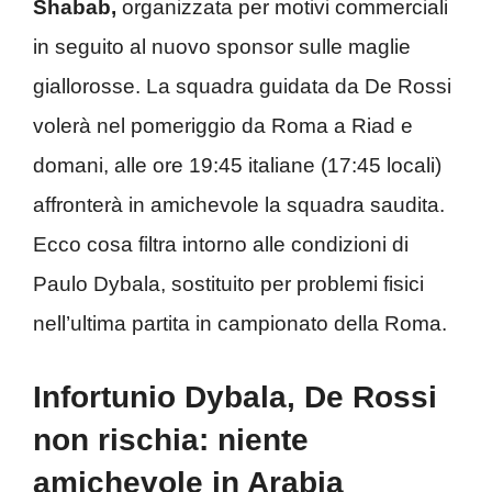
Shabab,
organizzata per motivi commerciali
in seguito al nuovo sponsor sulle maglie
giallorosse. La squadra guidata da De Rossi
volerà nel pomeriggio da Roma a Riad e
domani, alle ore 19:45 italiane (17:45 locali)
affronterà in amichevole la squadra saudita.
Ecco cosa filtra intorno alle condizioni di
Paulo Dybala, sostituito per problemi fisici
nell’ultima partita in campionato della Roma.
Infortunio Dybala, De Rossi
non rischia: niente
amichevole in Arabia