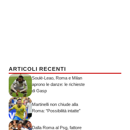
ARTICOLI RECENTI
Soulé-Leao, Roma e Milan
aprono le danze: le richieste
di Gasp
Martinelli non chiude alla
Roma: “Possibilità intatte”
Dalla Roma al Psg, fattore