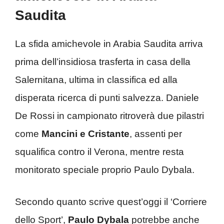
Saudita
La sfida amichevole in Arabia Saudita arriva
prima dell’insidiosa trasferta in casa della
Salernitana, ultima in classifica ed alla
disperata ricerca di punti salvezza. Daniele
De Rossi in campionato ritroverà due pilastri
come
Mancini e Cristante
, assenti per
squalifica contro il Verona, mentre resta
monitorato speciale proprio Paulo Dybala.
Secondo quanto scrive quest’oggi il ‘Corriere
dello Sport’,
Paulo Dybala
potrebbe anche