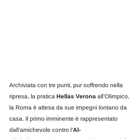
Archiviata con tre punti, pur soffrendo nella
ripresa, la pratica
Hellas Verona
all’Olimpico,
la Roma è attesa da sue impegni lontano da
casa. Il primo imminente è rappresentato
dall’amichevole contro l’
Al-