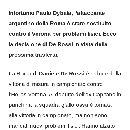
Infortunio Paulo Dybala, l’attaccante
argentino della Roma è stato sostituito
contro il Verona per problemi fisici. Ecco
la decisione di De Rossi in vista della
prossima trasferta.
La Roma di
Daniele De Rossi
è reduce dalla
vittoria di misura in campionato contro
l’Hellas Verona. Al debutto dell’ex Capitano in
panchina la squadra giallorossa è tornata
alla vittoria in campionato, ma non sono
mancati nuovi problemi fisici. Hanno alzato