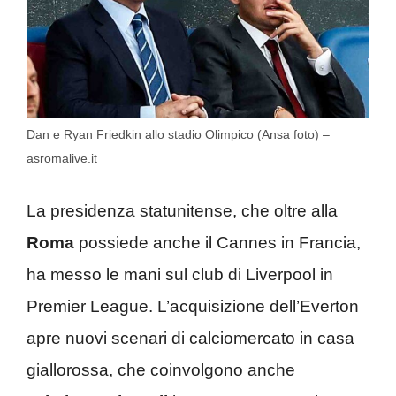
Dan e Ryan Friedkin allo stadio Olimpico (Ansa foto) –
asromalive.it
La presidenza statunitense, che oltre alla
Roma
possiede anche il Cannes in Francia,
ha messo le mani sul club di Liverpool in
Premier League. L’acquisizione dell’Everton
apre nuovi scenari di calciomercato in casa
giallorossa, che coinvolgono anche