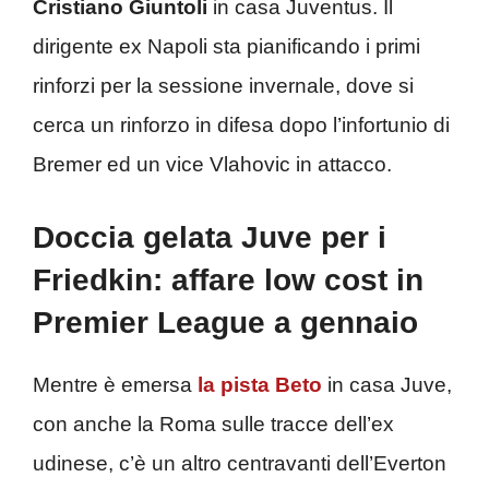
Cristiano Giuntoli
in casa Juventus. Il
dirigente ex Napoli sta pianificando i primi
rinforzi per la sessione invernale, dove si
cerca un rinforzo in difesa dopo l’infortunio di
Bremer ed un vice Vlahovic in attacco.
Doccia gelata Juve per i
Friedkin: affare low cost in
Premier League a gennaio
Mentre è emersa
la pista Beto
in casa Juve,
con anche la Roma sulle tracce dell’ex
udinese, c’è un altro centravanti dell’Everton