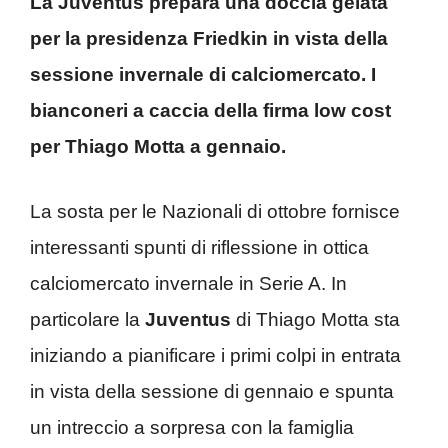
La Juventus prepara una doccia gelata
per la presidenza Friedkin in vista della
sessione invernale di calciomercato. I
bianconeri a caccia della firma low cost
per Thiago Motta a gennaio.
La sosta per le Nazionali di ottobre fornisce
interessanti spunti di riflessione in ottica
calciomercato invernale in Serie A. In
particolare la
Juventus
di Thiago Motta sta
iniziando a pianificare i primi colpi in entrata
in vista della sessione di gennaio e spunta
un intreccio a sorpresa con la famiglia