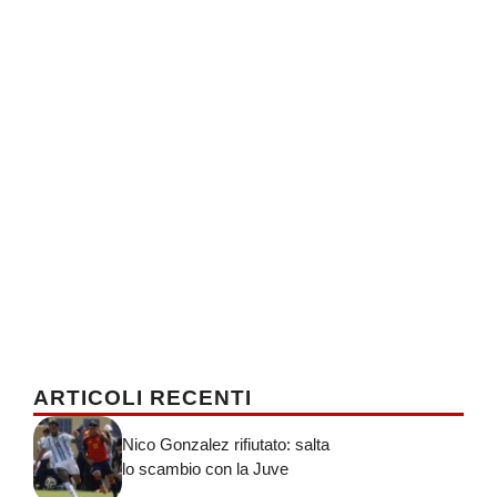
ARTICOLI RECENTI
Nico Gonzalez rifiutato: salta
lo scambio con la Juve