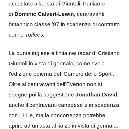
accostato alla lista di Giuntoli. Parliamo
di
Dominic Calvert-Lewin,
centravanti
britannico classe ’97 in scadenza di contratto
con le
Toffees.
La punta inglese è finita nei radar di Cristiano
Giuntoli in vista di gennaio, come svela
l’edizione odierna del ‘Corriere dello Sport’.
Oltre al centravanti dell’Everton non si
spegne poi la suggestione
Jonathan David,
anche il centravanti canadese è in scadenza
con il Lille, ma la concorrenza potrebbe
aprire ad un’asta al rialzo in vista di gennaio.