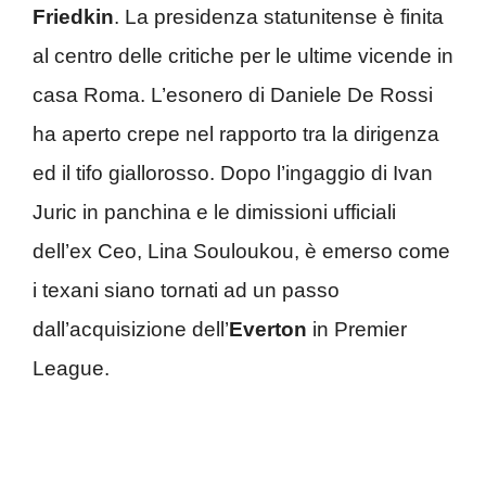
Friedkin
. La presidenza statunitense è finita
al centro delle critiche per le ultime vicende in
casa Roma. L’esonero di Daniele De Rossi
ha aperto crepe nel rapporto tra la dirigenza
ed il tifo giallorosso. Dopo l’ingaggio di Ivan
Juric in panchina e le dimissioni ufficiali
dell’ex Ceo, Lina Souloukou, è emerso come
i texani siano tornati ad un passo
dall’acquisizione dell’
Everton
in Premier
League.