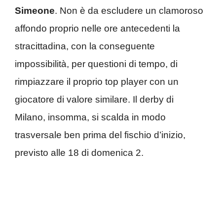
Simeone
. Non è da escludere un clamoroso
affondo proprio nelle ore antecedenti la
stracittadina, con la conseguente
impossibilità, per questioni di tempo, di
rimpiazzare il proprio top player con un
giocatore di valore similare. Il derby di
Milano, insomma, si scalda in modo
trasversale ben prima del fischio d’inizio,
previsto alle 18 di domenica 2.