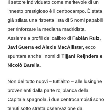
Il settore individuato come meritevole di un
innesto prestigioso è il centrocampo. È stata
già stilata una ristretta lista di 5 nomi papabili
per rinforzare la mediana madridista.
Assieme a profili del calibro di
Fabiàn Ruiz,
Javi Guerra ed Alexis MacAllister,
ecco
spuntare anche i nomi di
Tijjani Reijnders e
Nicolò Barella.
Non del tutto nuovi – tutt’altro – alle lusinghe
provenienti dalla parte rojiblanca della
Capitale spagnola, i due centrocampisti sono
tenuti sotto stretta osservazione da