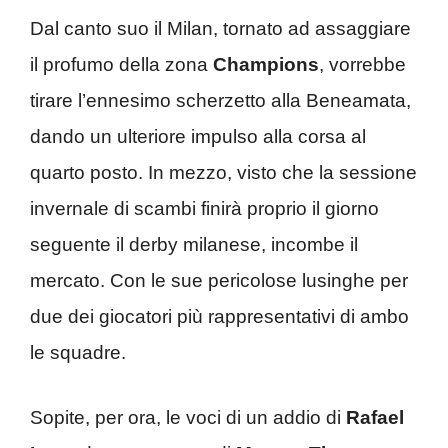
Dal canto suo il Milan, tornato ad assaggiare
il profumo della zona
Champions
, vorrebbe
tirare l’ennesimo scherzetto alla Beneamata,
dando un ulteriore impulso alla corsa al
quarto posto. In mezzo, visto che la sessione
invernale di scambi finirà proprio il giorno
seguente il derby milanese, incombe il
mercato. Con le sue pericolose lusinghe per
due dei giocatori più rappresentativi di ambo
le squadre.
Sopite, per ora, le voci di un addio di
Rafael