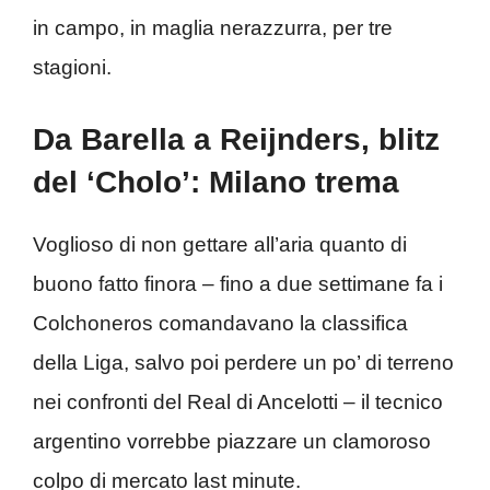
in campo, in maglia nerazzurra, per tre
stagioni.
Da Barella a Reijnders, blitz
del ‘Cholo’: Milano trema
Voglioso di non gettare all’aria quanto di
buono fatto finora – fino a due settimane fa i
Colchoneros comandavano la classifica
della Liga, salvo poi perdere un po’ di terreno
nei confronti del Real di Ancelotti – il tecnico
argentino vorrebbe piazzare un clamoroso
colpo di mercato last minute.