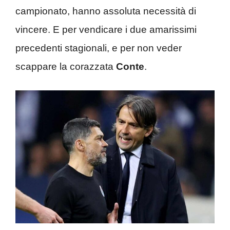
campionato, hanno assoluta necessità di
vincere. E per vendicare i due amarissimi
precedenti stagionali, e per non veder
scappare la corazzata
Conte
.