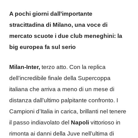
A pochi giorni dall’importante
stracittadina di Milano, una voce di
mercato scuote i due club meneghini: la
big europea fa sul serio
Milan-Inter,
terzo atto. Con la replica
dell’incredibile finale della Supercoppa
italiana che arriva a meno di un mese di
distanza dall’ultimo palpitante confronto. I
Campioni d’Italia in carica, brillanti nel tenere
il passo indiavolato del
Napoli
vittorioso in
rimonta ai danni della Juve nell’ultima di