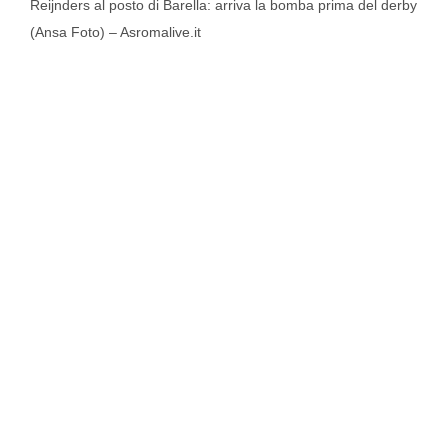
Reijnders al posto di Barella: arriva la bomba prima del derby
(Ansa Foto) – Asromalive.it