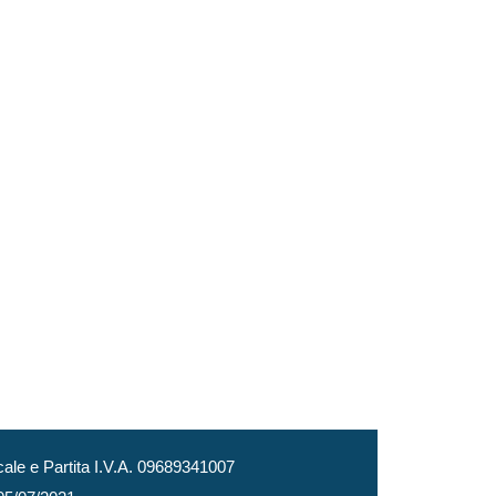
le e Partita I.V.A. 09689341007