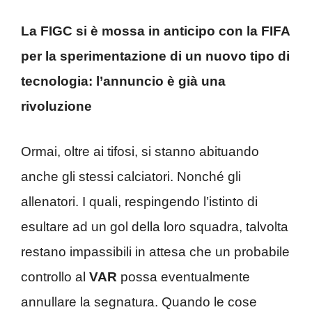
La FIGC si è mossa in anticipo con la FIFA
per la sperimentazione di un nuovo tipo di
tecnologia: l’annuncio è già una
rivoluzione
Ormai, oltre ai tifosi, si stanno abituando
anche gli stessi calciatori. Nonché gli
allenatori. I quali, respingendo l’istinto di
esultare ad un gol della loro squadra, talvolta
restano impassibili in attesa che un probabile
controllo al
VAR
possa eventualmente
annullare la segnatura. Quando le cose