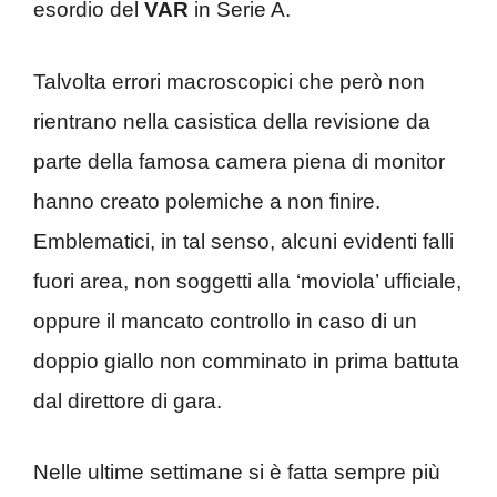
esordio del
VAR
in Serie A.
Talvolta errori macroscopici che però non
rientrano nella casistica della revisione da
parte della famosa camera piena di monitor
hanno creato polemiche a non finire.
Emblematici, in tal senso, alcuni evidenti falli
fuori area, non soggetti alla ‘moviola’ ufficiale,
oppure il mancato controllo in caso di un
doppio giallo non comminato in prima battuta
dal direttore di gara.
Nelle ultime settimane si è fatta sempre più