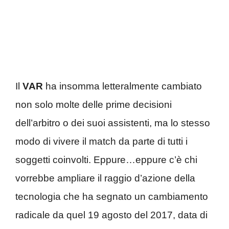
Il
VAR
ha insomma letteralmente cambiato
non solo molte delle prime decisioni
dell’arbitro o dei suoi assistenti, ma lo stesso
modo di vivere il match da parte di tutti i
soggetti coinvolti. Eppure…eppure c’è chi
vorrebbe ampliare il raggio d’azione della
tecnologia che ha segnato un cambiamento
radicale da quel 19 agosto del 2017, data di