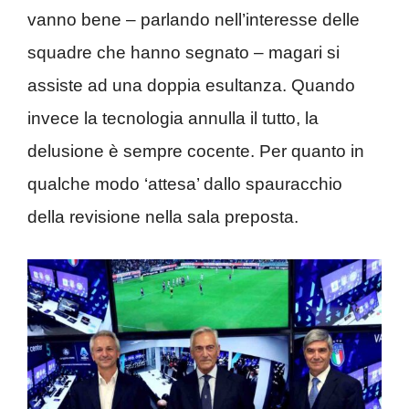
vanno bene – parlando nell’interesse delle
squadre che hanno segnato – magari si
assiste ad una doppia esultanza. Quando
invece la tecnologia annulla il tutto, la
delusione è sempre cocente. Per quanto in
qualche modo ‘attesa’ dallo spauracchio
della revisione nella sala preposta.