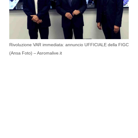
Rivoluzione VAR immediata: annuncio UFFICIALE della FIGC
(Ansa Foto) – Asromalive.it