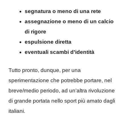
segnatura o meno di una rete
assegnazione o meno di un calcio
di rigore
espulsione diretta
eventuali scambi d’identità
Tutto pronto, dunque, per una
sperimentazione che potrebbe portare, nel
breve/medio periodo, ad un’altra rivoluzione
di grande portata nello sport più amato dagli
italiani.