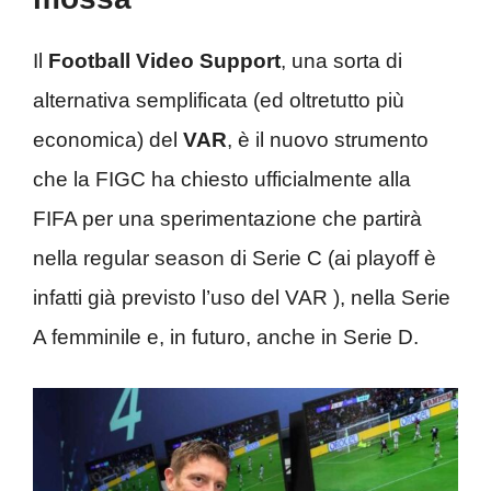
Il
Football Video Support
, una sorta di
alternativa semplificata (ed oltretutto più
economica) del
VAR
, è il nuovo strumento
che la FIGC ha chiesto ufficialmente alla
FIFA per una sperimentazione che partirà
nella regular season di Serie C (ai playoff è
infatti già previsto l’uso del VAR ), nella Serie
A femminile e, in futuro, anche in Serie D.