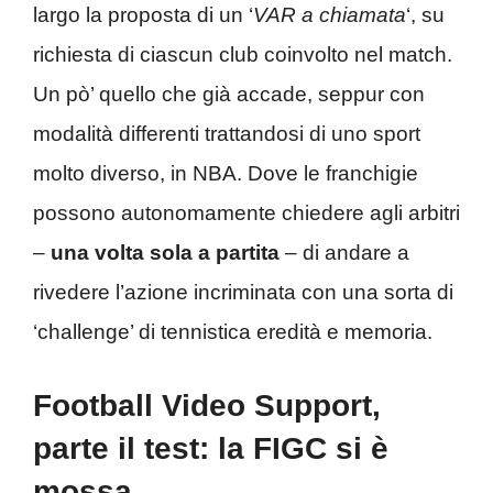
largo la proposta di un ‘
VAR a chiamata
‘, su
richiesta di ciascun club coinvolto nel match.
Un pò’ quello che già accade, seppur con
modalità differenti trattandosi di uno sport
molto diverso, in NBA. Dove le franchigie
possono autonomamente chiedere agli arbitri
–
una volta sola a partita
– di andare a
rivedere l’azione incriminata con una sorta di
‘challenge’ di tennistica eredità e memoria.
Football Video Support,
parte il test: la FIGC si è
mossa