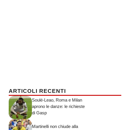
ARTICOLI RECENTI
Soulé-Leao, Roma e Milan
aprono le danze: le richieste
di Gasp
Martinelli non chiude alla