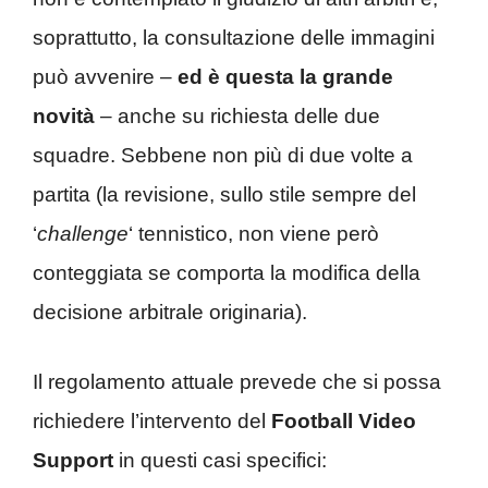
soprattutto, la consultazione delle immagini
può avvenire –
ed è questa la grande
novità
– anche su richiesta delle due
squadre. Sebbene non più di due volte a
partita (la revisione, sullo stile sempre del
‘
challenge
‘ tennistico, non viene però
conteggiata se comporta la modifica della
decisione arbitrale originaria).
Il regolamento attuale prevede che si possa
richiedere l’intervento del
Football Video
Support
in questi casi specifici: