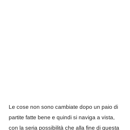
Le cose non sono cambiate dopo un paio di
partite fatte bene e quindi si naviga a vista,
con la seria possibilità che alla fine di questa