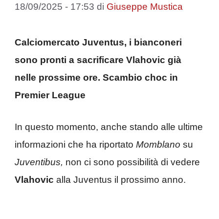
18/09/2025 - 17:53
di
Giuseppe Mustica
Calciomercato Juventus, i bianconeri
sono pronti a sacrificare Vlahovic già
nelle prossime ore. Scambio choc in
Premier League
In questo momento, anche stando alle ultime
informazioni che ha riportato
Momblano
su
Juventibus,
non ci sono possibilità di vedere
Vlahovic
alla Juventus il prossimo anno.