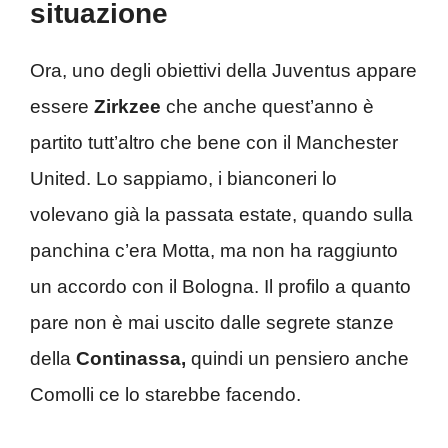
situazione
Ora, uno degli obiettivi della Juventus appare
essere
Zirkzee
che anche quest’anno è
partito tutt’altro che bene con il Manchester
United. Lo sappiamo, i bianconeri lo
volevano già la passata estate, quando sulla
panchina c’era Motta, ma non ha raggiunto
un accordo con il Bologna. Il profilo a quanto
pare non è mai uscito dalle segrete stanze
della
Continassa,
quindi un pensiero anche
Comolli ce lo starebbe facendo.