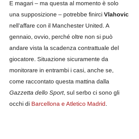
E magari – ma questa al momento è solo
una supposizione – potrebbe finirci
Vlahovic
nell’affare con il Manchester United. A
gennaio, ovvio, perché oltre non si può
andare vista la scadenza contrattuale del
giocatore. Situazione sicuramente da
monitorare in entrambi i casi, anche se,
come raccontato questa mattina dalla
Gazzetta dello Sport
, sul serbo ci sono gli
occhi di
Barcellona e Atletico Madrid
.