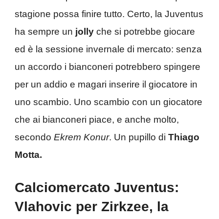
stagione possa finire tutto. Certo, la Juventus
ha sempre un
jolly
che si potrebbe giocare
ed è la sessione invernale di mercato: senza
un accordo i bianconeri potrebbero spingere
per un addio e magari inserire il giocatore in
uno scambio. Uno scambio con un giocatore
che ai bianconeri piace, e anche molto,
secondo
Ekrem Konur
. Un pupillo di
Thiago
Motta.
Calciomercato Juventus:
Vlahovic per Zirkzee, la