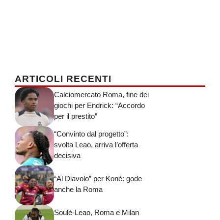
ARTICOLI RECENTI
Calciomercato Roma, fine dei
giochi per Endrick: “Accordo
per il prestito”
“Convinto dal progetto”:
svolta Leao, arriva l’offerta
decisiva
“Al Diavolo” per Koné: gode
anche la Roma
Soulé-Leao, Roma e Milan