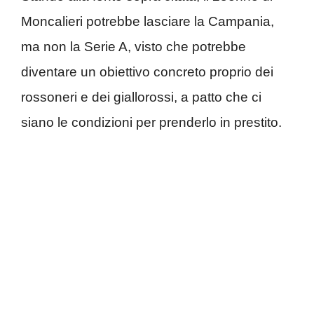
Moncalieri potrebbe lasciare la Campania,
ma non la Serie A, visto che potrebbe
diventare un obiettivo concreto proprio dei
rossoneri e dei giallorossi, a patto che ci
siano le condizioni per prenderlo in prestito.