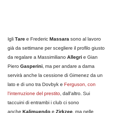
Igli
Tare
e Frederic
Massara
sono al lavoro
già da settimane per scegliere il profilo giusto
da regalare a Massimiliano
Allegri
e Gian
Piero
Gasperini
, ma per andare a dama
servirà anche la cessione di Gimenez da un
lato e di uno tra Dovbyk e
Ferguson, con
l’interruzione del prestito
, dall’altro. Sui
taccuini di entrambi i club ci sono
anche
Kalimuendo
e
Zirkzee
, ma nelle