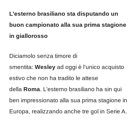
L’esterno brasiliano sta disputando un
buon campionato alla sua prima stagione
in giallorosso
Diciamolo senza timore di
smentita:
Wesley
ad oggi è l’unico acquisto
estivo che non ha tradito le attese
della
Roma
. L’esterno brasiliano ha sin qui
ben impressionato alla sua prima stagione in
Europa, realizzando anche tre gol in Serie A.