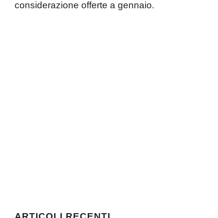
considerazione offerte a gennaio.
ARTICOLI RECENTI