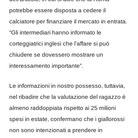
potrebbe essere disposta a cedere il
calciatore per finanziare il mercato in entrata.
“Gli intermediari hanno informato le
corteggiatrici inglesi che l’affare si può
chiudere se dovessero mostrare un
interessamento importante”.
Le informazioni in nostro possesso, tuttavia,
nel ribadire che la valutazione del ragazzo è
almeno raddoppiata rispetto ai 25 milioni
spesi in estate, confermano che i giallorossi
non sono intenzionati a prendere in