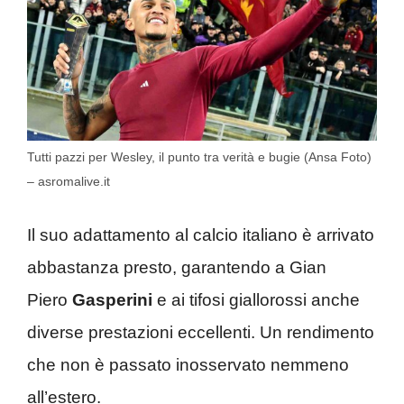
Tutti pazzi per Wesley, il punto tra verità e bugie (Ansa Foto)
– asromalive.it
Il suo adattamento al calcio italiano è arrivato
abbastanza presto, garantendo a Gian
Piero
Gasperini
e ai tifosi giallorossi anche
diverse prestazioni eccellenti. Un rendimento
che non è passato inosservato nemmeno
all’estero.