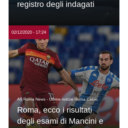
registro degli indagati
02/12/2020 - 17:24
AS Roma News - Ultime notizie Roma Calcio
Roma, ecco i risultati
degli esami di Mancini e