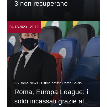
3 non recuperano
04/12/2020 - 21:12
AS Roma News - Ultime notizie Roma Calcio
Roma, Europa League: i
soldi incassati grazie al