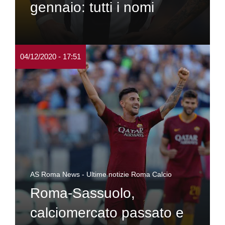
gennaio: tutti i nomi
04/12/2020 - 17:51
AS Roma News - Ultime notizie Roma Calcio
Roma-Sassuolo,
calciomercato passato e