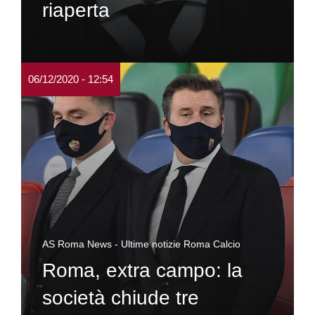
riaperta
06/12/2020 - 12:54
AS Roma News - Ultime notizie Roma Calcio
Roma, extra campo: la
società chiude tre