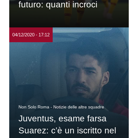
futuro: quanti incroci
04/12/2020 - 17:12
Non Solo Roma - Notizie delle altre squadre
Juventus, esame farsa
Suarez: c’è un iscritto nel