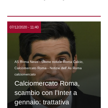
07/12/2020 - 11:40
AS Roma News - Ultime notizie Roma Calcio
,
Calciomercato Roma - Notizie dell' As Roma
calciomercato
Calciomercato Roma,
scambio con l’Inter a
gennaio: trattativa