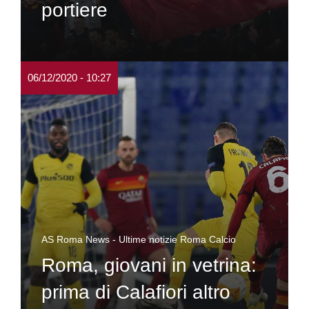
portiere
06/12/2020 - 10:27
AS Roma News - Ultime notizie Roma Calcio
Roma, giovani in vetrina:
prima di Calafiori altro