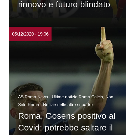
rinnovo e futuro blindato
05/12/2020 - 19:06
AS Roma News - Ultime notizie Roma Calcio
,
Non
Solo Roma - Notizie delle altre squadre
Roma, Gosens positivo al
Covid: potrebbe saltare il