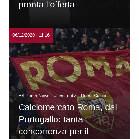
pronta l’offerta
06/12/2020 - 11:16
AS Roma News - Ultime notizie Roma Calcio
Calciomercato Roma, dal
Portogallo: tanta
concorrenza per il