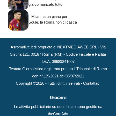
già comunicato tutto
Il Milan ha un piano per
Soulé, la Roma non ci casca
Asromalive.it di proprietà di NEXTMEDIAWEB SRL - Via
Sistina 121, 00187 Roma (RM) - Codice Fiscale e Partita
I.V.A. 09689341007
Testata Giornalistica registrata presso il Tribunale di Roma
con n°129/2021 del 05/07/2021
Copyright ©2026 - Tutti i diritti riservati -
Contattaci
Le attività pubblicitarie su questo sito sono gestite da
theCoreAdv