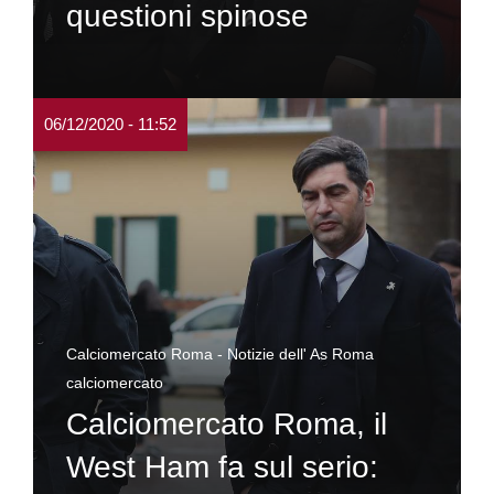
questioni spinose
06/12/2020 - 11:52
Calciomercato Roma - Notizie dell' As Roma
calciomercato
Calciomercato Roma, il
West Ham fa sul serio: