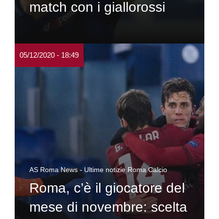
match con i giallorossi
05/12/2020 - 18:49
AS Roma News - Ultime notizie Roma Calcio
Roma, c’è il giocatore del
mese di novembre: scelta