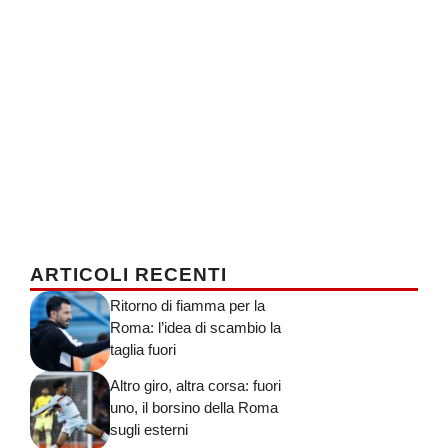
ARTICOLI RECENTI
Ritorno di fiamma per la
Roma: l’idea di scambio la
taglia fuori
Altro giro, altra corsa: fuori
uno, il borsino della Roma
sugli esterni