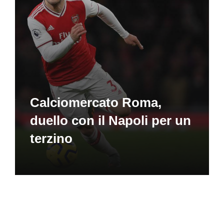
Calciomercato Roma,
duello con il Napoli per un
terzino