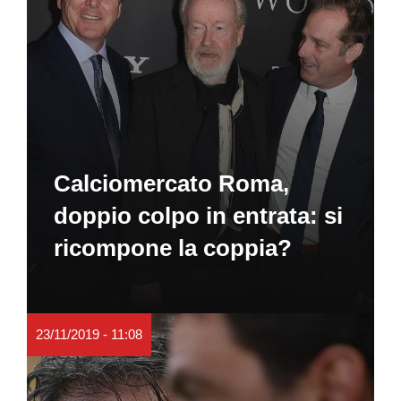
Calciomercato Roma,
doppio colpo in entrata: si
ricompone la coppia?
23/11/2019 - 11:08