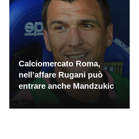
Calciomercato Roma,
nell’affare Rugani può
entrare anche Mandzukic