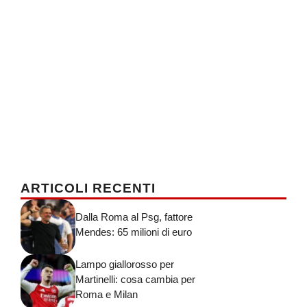
ARTICOLI RECENTI
Dalla Roma al Psg, fattore
Mendes: 65 milioni di euro
Lampo giallorosso per
Martinelli: cosa cambia per
Roma e Milan