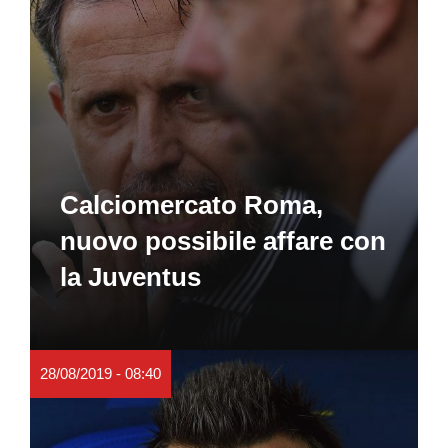
Calciomercato Roma,
nuovo possibile affare con
la Juventus
28/08/2019 - 08:40