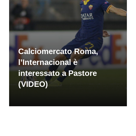
Calciomercato Roma,
l’Internacional è
interessato a Pastore
(VIDEO)