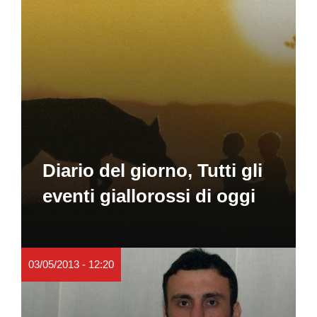
Diario del giorno, Tutti gli
eventi giallorossi di oggi
03/05/2013 - 12:20