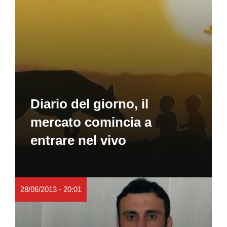
Diario del giorno, il
mercato comincia a
entrare nel vivo
28/06/2013 - 20:01