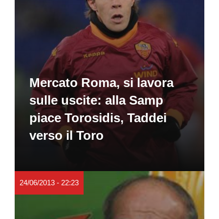
Mercato Roma, si lavora
sulle uscite: alla Samp
piace Torosidis, Taddei
verso il Toro
24/06/2013 - 22:23