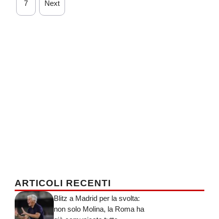
7
Next
ARTICOLI RECENTI
Blitz a Madrid per la svolta:
non solo Molina, la Roma ha