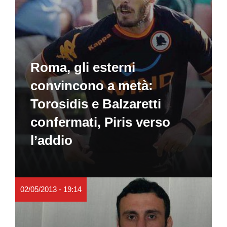
Roma, gli esterni
convincono a metà:
Torosidis e Balzaretti
confermati, Piris verso
l’addio
02/05/2013 - 19:14