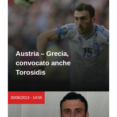
Austria – Grecia,
convocato anche
Torosidis
30/06/2013 - 14:55