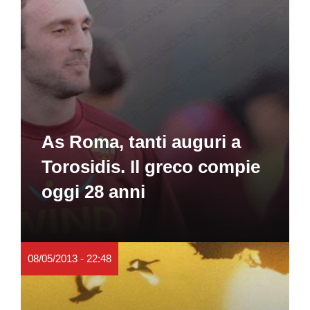
As Roma, tanti auguri a
Torosidis. Il greco compie
oggi 28 anni
08/05/2013 - 22:48