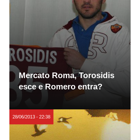
Mercato Roma, Torosidis
esce e Romero entra?
28/06/2013 - 22:38