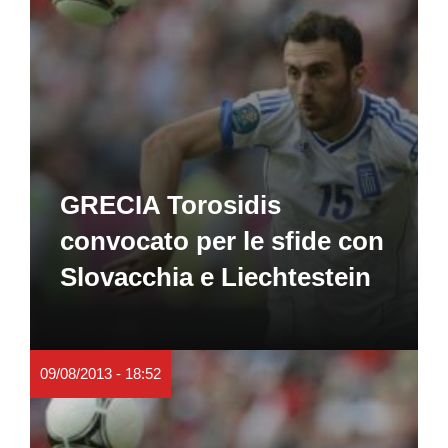
GRECIA Torosidis
convocato per le sfide con
Slovacchia e Liechtestein
09/08/2013 - 18:52