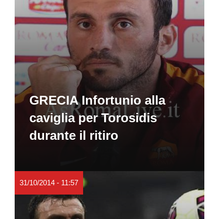
GRECIA Infortunio alla
caviglia per Torosidis
durante il ritiro
31/10/2014 - 11:57