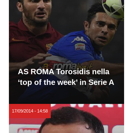
AS ROMA Torosidis nella
‘top of the week’ in Serie A
17/09/2014 - 14:58