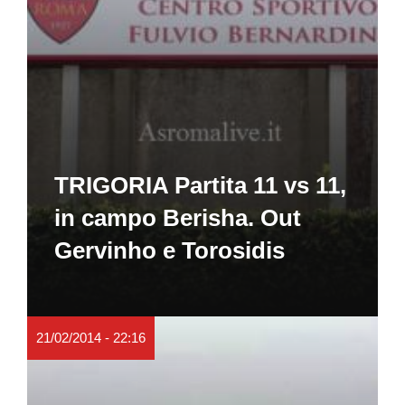
TRIGORIA Partita 11 vs 11,
in campo Berisha. Out
Gervinho e Torosidis
21/02/2014 - 22:16