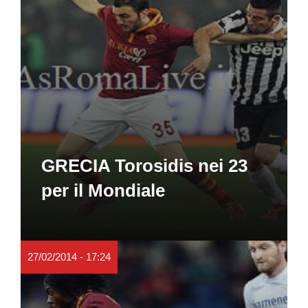
GRECIA Torosidis nei 23
per il Mondiale
27/02/2014 - 17:24