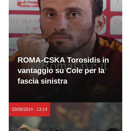
ROMA-CSKA Torosidis in
vantaggio su Cole per la
fascia sinistra
03/08/2014 - 13:14