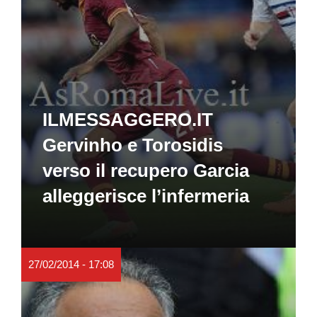
ILMESSAGGERO.IT
Gervinho e Torosidis
verso il recupero Garcia
alleggerisce l’infermeria
27/02/2014 - 17:08