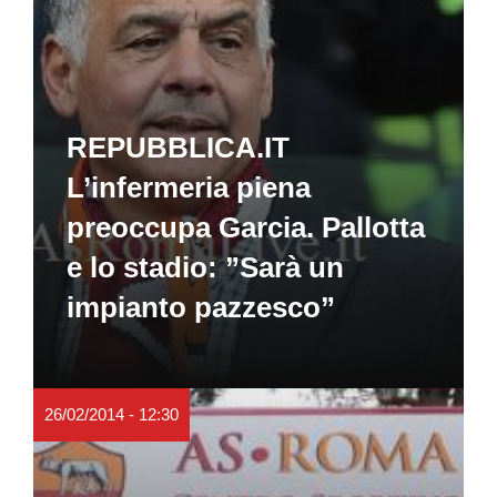
REPUBBLICA.IT
L’infermeria piena
preoccupa Garcia. Pallotta
e lo stadio: ”Sarà un
impianto pazzesco”
26/02/2014 - 12:30