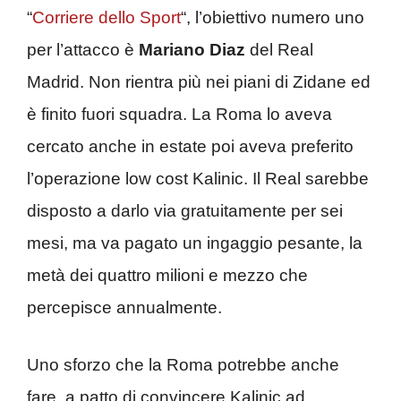
“
Corriere dello Sport
“, l’obiettivo numero uno
per l’attacco è
Mariano Diaz
del Real
Madrid. Non rientra più nei piani di Zidane ed
è finito fuori squadra. La Roma lo aveva
cercato anche in estate poi aveva preferito
l’operazione low cost Kalinic. Il Real sarebbe
disposto a darlo via gratuitamente per sei
mesi, ma va pagato un ingaggio pesante, la
metà dei quattro milioni e mezzo che
percepisce annualmente.
Uno sforzo che la Roma potrebbe anche
fare, a patto di convincere Kalinic ad