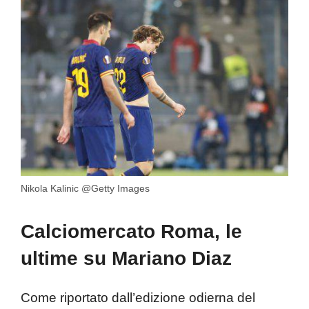
Nikola Kalinic @Getty Images
Calciomercato Roma, le
ultime su Mariano Diaz
Come riportato dall’edizione odierna del