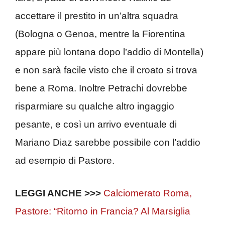
accettare il prestito in un’altra squadra
(Bologna o Genoa, mentre la Fiorentina
appare più lontana dopo l’addio di Montella)
e non sarà facile visto che il croato si trova
bene a Roma. Inoltre Petrachi dovrebbe
risparmiare su qualche altro ingaggio
pesante, e così un arrivo eventuale di
Mariano Diaz sarebbe possibile con l’addio
ad esempio di Pastore.
LEGGI ANCHE >>>
Calciomerato Roma,
Pastore: “Ritorno in Francia? Al Marsiglia