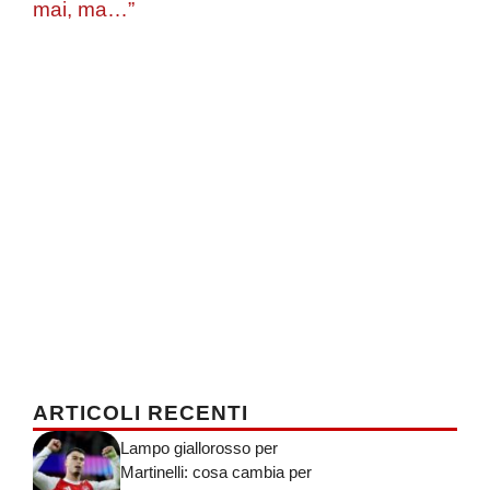
mai, ma…”
ARTICOLI RECENTI
Lampo giallorosso per
Martinelli: cosa cambia per