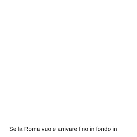
Se la Roma vuole arrivare fino in fondo in