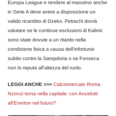
Europa League e rendere al massimo anche
in Serie A deve avere a disposizione un
valido ricambio di Dzeko. Petrachi dovrà
valutare se le continue esclusioni di Kalinic
sono state dovute a un ritardo nella
condizione fisica a causa dell’infortunio
subito contro la Sampdoria o se Fonseca
non lo reputa all’altezza del ruolo.
LEGGI ANCHE >>>
Calciomercato Roma,
Nzonzi torna nella capitale: con Ancelotti
all’Everton nel futuro?