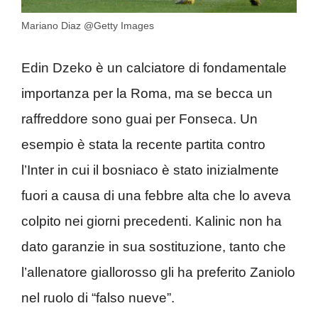
Mariano Diaz @Getty Images
Edin Dzeko è un calciatore di fondamentale
importanza per la Roma, ma se becca un
raffreddore sono guai per Fonseca. Un
esempio è stata la recente partita contro
l’Inter in cui il bosniaco è stato inizialmente
fuori a causa di una febbre alta che lo aveva
colpito nei giorni precedenti. Kalinic non ha
dato garanzie in sua sostituzione, tanto che
l’allenatore giallorosso gli ha preferito Zaniolo
nel ruolo di “falso nueve”.