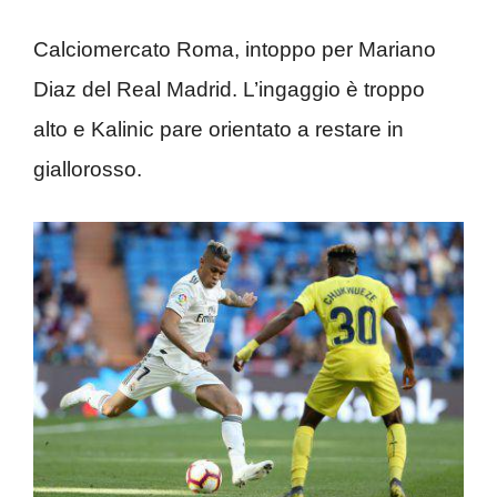
Calciomercato Roma, intoppo per Mariano
Diaz del Real Madrid. L’ingaggio è troppo
alto e Kalinic pare orientato a restare in
giallorosso.