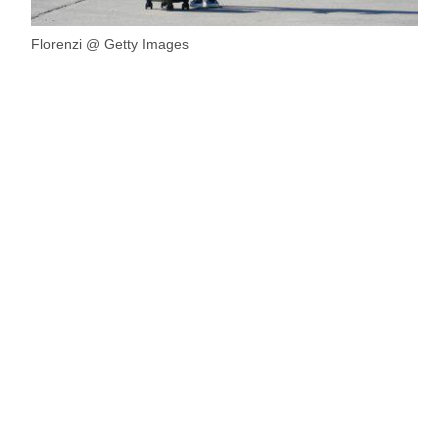
Florenzi @ Getty Images