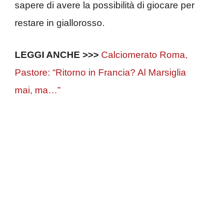
sapere di avere la possibilità di giocare per
restare in giallorosso.
LEGGI ANCHE >>>
Calciomerato Roma,
Pastore: “Ritorno in Francia? Al Marsiglia
mai, ma…”