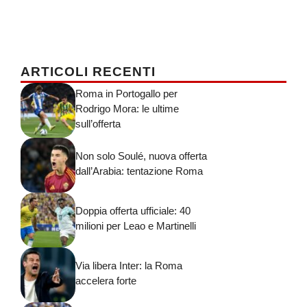
ARTICOLI RECENTI
Roma in Portogallo per
Rodrigo Mora: le ultime
sull’offerta
Non solo Soulé, nuova offerta
dall’Arabia: tentazione Roma
Doppia offerta ufficiale: 40
milioni per Leao e Martinelli
Via libera Inter: la Roma
accelera forte