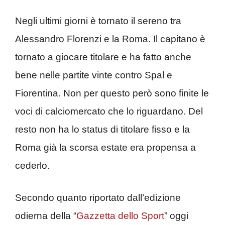
Negli ultimi giorni è tornato il sereno tra
Alessandro Florenzi e la Roma. Il capitano è
tornato a giocare titolare e ha fatto anche
bene nelle partite vinte contro Spal e
Fiorentina. Non per questo però sono finite le
voci di calciomercato che lo riguardano. Del
resto non ha lo status di titolare fisso e la
Roma già la scorsa estate era propensa a
cederlo.
Secondo quanto riportato dall’edizione
odierna della “
Gazzetta dello Sport
” oggi