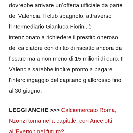
dovrebbe arrivare un’offerta ufficiale da parte
del Valencia. Il club spagnolo, attraverso
l’intermediario Gianluca Fiorini, è
intenzionato a richiedere il prestito oneroso
del calciatore con diritto di riscatto ancora da
fissare ma a non meno di 15 milioni di euro. Il
Valencia sarebbe inoltre pronto a pagare
l’intero ingaggio del capitano giallorosso fino
al 30 giugno.
LEGGI ANCHE >>>
Calciomercato Roma,
Nzonzi torna nella capitale: con Ancelotti
all’Everton nel futuro?