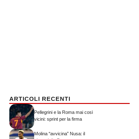
ARTICOLI RECENTI
Pellegrini e la Roma mai così
vicini: sprint per la firma
Molina “avvicina” Nusa: il