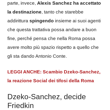
parte, invece,
Alexis Sanchez ha accettato
la destinazione
, tanto che starebbe
addirittura
spingendo
insieme ai suoi agenti
che questa trattativa possa andare a buon
fine, perché pensa che nella Roma possa
avere molto più spazio rispetto a quello che
gli sta dando Antonio Conte.
LEGGI ANCHE:
Scambio Dzeko-Sanchez,
la reazione Social dei tifosi della Roma
Dzeko-Sanchez, decide
Friedkin