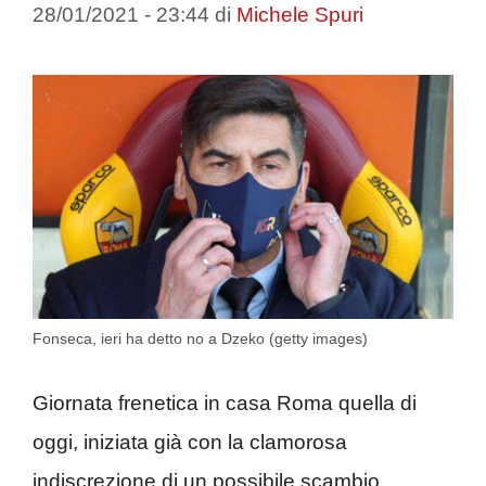
28/01/2021 - 23:44
di
Michele Spuri
Fonseca, ieri ha detto no a Dzeko (getty images)
Giornata frenetica in casa Roma quella di
oggi, iniziata già con la clamorosa
indiscrezione di un possibile scambio