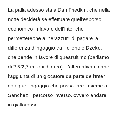
La palla adesso sta a Dan Friedkin, che nella
notte deciderà se effettuare quell’esborso
economico in favore dell’Inter che
permetterebbe ai nerazzurri di pagare la
differenza d’ingaggio tra il cileno e Dzeko,
che pende in favore di quest’ultimo (parliamo
di 2,5/2,7 milioni di euro). L’alternativa rimane
l’aggiunta di un giocatore da parte dell’Inter
con quell’ingaggio che possa fare insieme a
Sanchez il percorso inverso, ovvero andare
in giallorosso.