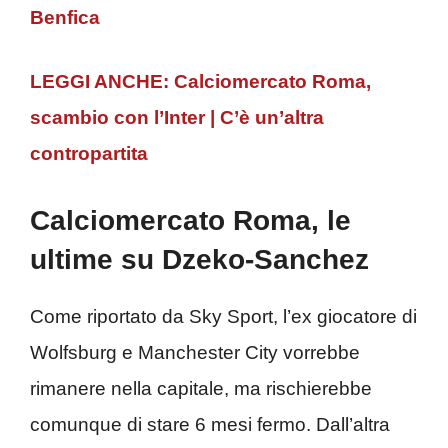
Benfica
LEGGI ANCHE: Calciomercato Roma,
scambio con l’Inter | C’è un’altra
contropartita
Calciomercato Roma, le
ultime su Dzeko-Sanchez
Come riportato da Sky Sport, l’ex giocatore di
Wolfsburg e Manchester City vorrebbe
rimanere nella capitale, ma rischierebbe
comunque di stare 6 mesi fermo. Dall’altra