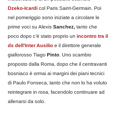
Dzeko-Icardi
col Paris Saint-Germain. Poi
nel pomeriggio sono iniziate a circolare le
prime voci su Alexis
Sanchez,
tanto che
poco dopo c’è stato proprio un
incontro tra il
ds dell’Inter Ausilio
e il direttore generale
giallorosso Tiago
Pinto
. Uno scambio
proposto dalla Roma, dopo che il centravanti
bosniaco è ormai ai margini dei piani tecnici
di Paulo Fonseca, tanto che non lo ha voluto
reintegrare in rosa, facendolo continuare ad
allenarsi da solo.