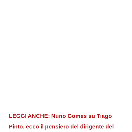
LEGGI ANCHE: Nuno Gomes su Tiago
Pinto, ecco il pensiero del dirigente del