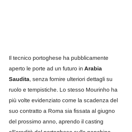
Il tecnico portoghese ha pubblicamente
aperto le porte ad un futuro in
Arabia
Saudita
, senza fornire ulteriori dettagli su
ruolo e tempistiche. Lo stesso Mourinho ha
più volte evidenziato come la scadenza del
suo contratto a Roma sia fissata al giugno
del prossimo anno, aprendo il casting