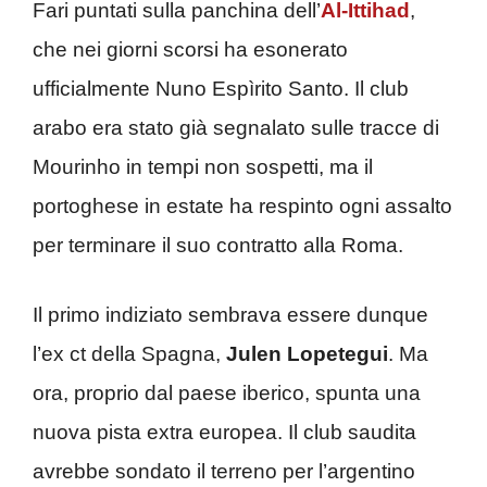
Fari puntati sulla panchina dell’
Al-Ittihad
,
che nei giorni scorsi ha esonerato
ufficialmente Nuno Espìrito Santo. Il club
arabo era stato già segnalato sulle tracce di
Mourinho in tempi non sospetti, ma il
portoghese in estate ha respinto ogni assalto
per terminare il suo contratto alla Roma.
Il primo indiziato sembrava essere dunque
l’ex ct della Spagna,
Julen Lopetegui
. Ma
ora, proprio dal paese iberico, spunta una
nuova pista extra europea. Il club saudita
avrebbe sondato il terreno per l’argentino