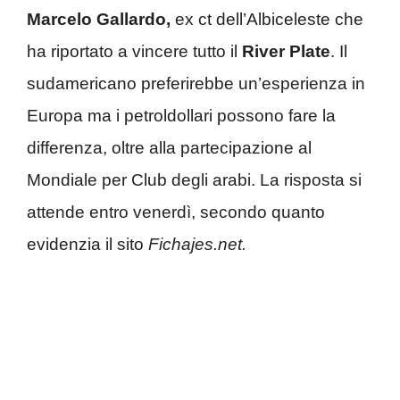
Marcelo Gallardo,
ex ct dell’Albiceleste che
ha riportato a vincere tutto il
River Plate
. Il
sudamericano preferirebbe un’esperienza in
Europa ma i petroldollari possono fare la
differenza, oltre alla partecipazione al
Mondiale per Club degli arabi. La risposta si
attende entro venerdì, secondo quanto
evidenzia il sito
Fichajes.net.