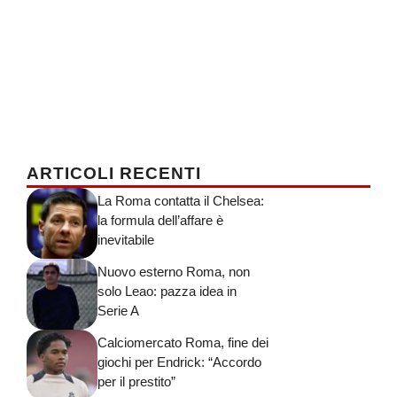
ARTICOLI RECENTI
La Roma contatta il Chelsea:
la formula dell’affare è
inevitabile
Nuovo esterno Roma, non
solo Leao: pazza idea in
Serie A
Calciomercato Roma, fine dei
giochi per Endrick: “Accordo
per il prestito”