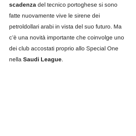
scadenza
del tecnico portoghese si sono
fatte nuovamente vive le sirene dei
petroldollari arabi in vista del suo futuro. Ma
c’è una novità importante che coinvolge uno
dei club accostati proprio allo Special One
nella
Saudi League
.