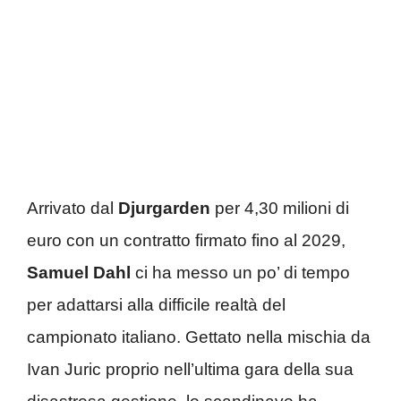
Arrivato dal
Djurgarden
per 4,30 milioni di
euro con un contratto firmato fino al 2029,
Samuel Dahl
ci ha messo un po’ di tempo
per adattarsi alla difficile realtà del
campionato italiano. Gettato nella mischia da
Ivan Juric proprio nell’ultima gara della sua