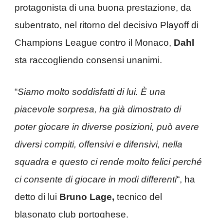
protagonista di una buona prestazione, da
subentrato, nel ritorno del decisivo Playoff di
Champions League contro il Monaco,
Dahl
sta raccogliendo consensi unanimi.
“
Siamo molto soddisfatti di lui. È una
piacevole sorpresa, ha già dimostrato di
poter giocare in diverse posizioni, può avere
diversi compiti, offensivi e difensivi, nella
squadra e questo ci rende molto felici perché
ci consente di giocare in modi differenti
“, ha
detto di lui
Bruno Lage,
tecnico del
blasonato club portoghese.