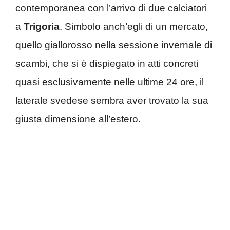
contemporanea con l’arrivo di due calciatori
a
Trigoria
. Simbolo anch’egli di un mercato,
quello giallorosso nella sessione invernale di
scambi, che si è dispiegato in atti concreti
quasi esclusivamente nelle ultime 24 ore, il
laterale svedese sembra aver trovato la sua
giusta dimensione all’estero.