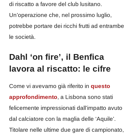
di riscatto a favore del club lusitano.
Un’operazione che, nel prossimo luglio,
potrebbe portare dei ricchi frutti ad entrambe
le società.
Dahl ‘on fire’, il Benfica
lavora al riscatto: le cifre
Come vi avevamo già riferito in
questo
approfondimento
, a Lisbona sono stati
felicemente impressionati dall’impatto avuto
dal calciatore con la maglia delle ‘Aquile’.
Titolare nelle ultime due gare di campionato,