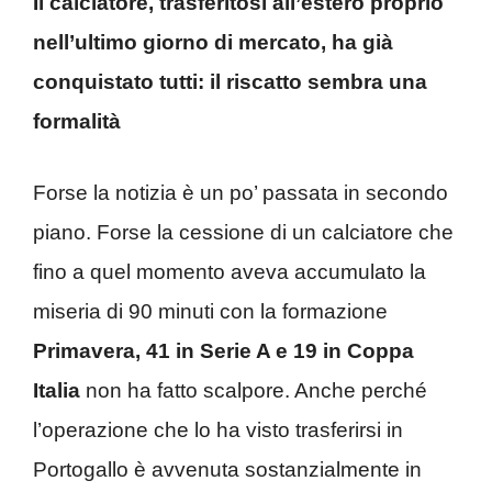
Il calciatore, trasferitosi all’estero proprio
nell’ultimo giorno di mercato, ha già
conquistato tutti: il riscatto sembra una
formalità
Forse la notizia è un po’ passata in secondo
piano. Forse la cessione di un calciatore che
fino a quel momento aveva accumulato la
miseria di 90 minuti con la formazione
Primavera, 41 in Serie A e 19 in Coppa
Italia
non ha fatto scalpore. Anche perché
l’operazione che lo ha visto trasferirsi in
Portogallo è avvenuta sostanzialmente in