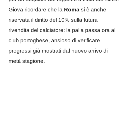
Giova ricordare che la
Roma
si è anche
riservata il diritto del 10% sulla futura
rivendita del calciatore: la palla passa ora al
club portoghese, ansioso di verificare i
progressi già mostrati dal nuovo arrivo di
metà stagione.