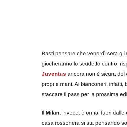
Basti pensare che venerdì sera gli 
giocheranno lo scudetto contro, ris
Juventus
ancora non è sicura del 
proprie mani. Ai bianconeri, infatti, 
staccare il pass per la prossima e
Il
Milan
, invece, è ormai fuori dalle
casa rossonera si sta pensando sol