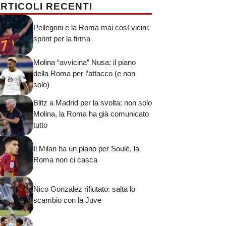
RTICOLI RECENTI
Pellegrini e la Roma mai così vicini:
sprint per la firma
Molina “avvicina” Nusa: il piano
della Roma per l’attacco (e non
solo)
Blitz a Madrid per la svolta: non solo
Molina, la Roma ha già comunicato
tutto
Il Milan ha un piano per Soulé, la
Roma non ci casca
Nico Gonzalez rifiutato: salta lo
scambio con la Juve