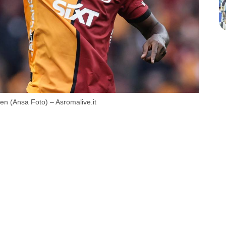
en (Ansa Foto) – Asromalive.it