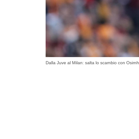
Dalla Juve al Milan: salta lo scambio con Osimh