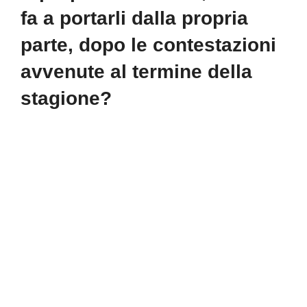
fa a portarli dalla propria
parte, dopo le contestazioni
avvenute al termine della
stagione?