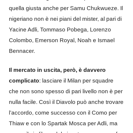
quella giusta anche per Samu Chukwueze. Il
nigeriano non è nei piani del mister, al pari di
Yacine Adli, Tommaso Pobega, Lorenzo
Colombo, Emerson Royal, Noah e Ismael
Bennacer.
Il mercato in uscita, però, è davvero
complicato
: lasciare il Milan per squadre
che non sono spesso di pari livello non è per
nulla facile. Così il Diavolo può anche trovare
l’accordo, come successo con il Como per
Thiaw e con lo Spartak Mosca per Adli, ma