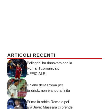
ARTICOLI RECENTI
Pellegrini ha rinnovato con la
Roma: il comunicato
UFFICIALE
Il piano della Roma per
Endrick: non è ancora finita
Prima in orbita Roma e poi
alla Juve: Massara ci prende