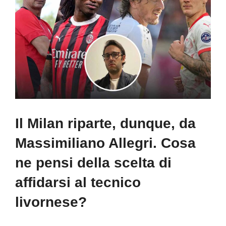
Il Milan riparte, dunque, da
Massimiliano Allegri. Cosa
ne pensi della scelta di
affidarsi al tecnico
livornese?