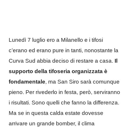
Lunedì 7 luglio ero a Milanello e i tifosi
c’erano ed erano pure in tanti, nonostante la
Curva Sud abbia deciso di restare a casa.
Il
supporto della tifoseria organizzata è
fondamentale
, ma San Siro sarà comunque
pieno. Per rivederlo in festa, però, serviranno
i risultati. Sono quelli che fanno la differenza.
Ma se in questa calda estate dovesse
arrivare un grande bomber, il clima