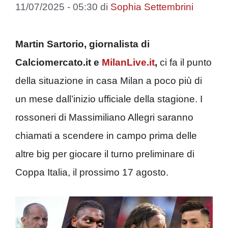
11/07/2025 - 05:30
di
Sophia Settembrini
Martin Sartorio, giornalista di
Calciomercato.it e
MilanLive.it
,
ci fa il punto
della situazione in casa Milan a poco più di
un mese dall’inizio ufficiale della stagione. I
rossoneri di Massimiliano Allegri saranno
chiamati a scendere in campo prima delle
altre big per giocare il turno preliminare di
Coppa Italia, il prossimo 17 agosto.