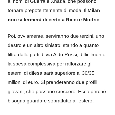
ai nomi di Guerra e Xhaka, che possono
tornare prepotentemente di moda. Il
Milan
non si fermerà di certo a Ricci e Modric
.
Poi, ovviamente, serviranno due terzini, uno
destro e un altro sinistro: stando a quanto
filtra dalle parti di via Aldo Rossi, difficilmente
la spesa complessiva per rafforzare gli
esterni di difesa sarà superiore ai 30/35
milioni di euro. Si prenderanno due profili
giovani, che possono crescere. Ecco perché
bisogna guardare soprattutto all’estero.