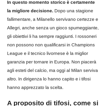
In questo momento storico è certamente
la migliore decisione.
Dopo una stagione
fallimentare, a Milanello servivano certezze e
Allegri, anche senza un gioco spumeggiante,
gli obiettivi li ha sempre raggiunti. I rossoneri
non possono non qualificarsi in Champions
League e il tecnico livornese è la miglior
garanzia per tornare in Europa. Non piacerà
agli esteti del calcio, ma oggi al Milan serviva
altro. In dirigenza lo hanno capito e i tifosi
hanno apprezzato la scelta.
A proposito di tifosi, come si