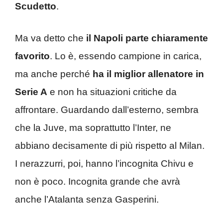
Scudetto
.
Ma va detto che
il Napoli parte chiaramente
favorito
. Lo è, essendo campione in carica,
ma anche perché
ha il miglior allenatore in
Serie A
e non ha situazioni critiche da
affrontare. Guardando dall’esterno, sembra
che la Juve, ma soprattutto l’Inter, ne
abbiano decisamente di più rispetto al Milan.
I nerazzurri, poi, hanno l’incognita Chivu e
non è poco. Incognita grande che avrà
anche l’Atalanta senza Gasperini.