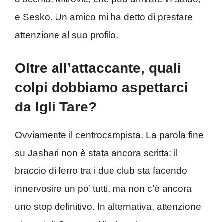
e Sesko. Un amico mi ha detto di prestare
attenzione al suo profilo.
Oltre all’attaccante, quali
colpi dobbiamo aspettarci
da Igli Tare?
Ovviamente il centrocampista. La parola fine
su Jashari non è stata ancora scritta: il
braccio di ferro tra i due club sta facendo
innervosire un po’ tutti, ma non c’è ancora
uno stop definitivo. In alternativa, attenzione