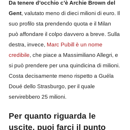
Da tenere d’occhio c’è Archie Brown del
Gent
, valutato meno di dieci milioni di euro. Il
suo profilo sta prendendo quota e il Milan
può affondare il colpo davvero a breve. Sulla
destra, invece,
Marc Pubill è un nome
credibile
, che piace a Massimiliano Allegri, e
si può prendere per una quindicina di milioni.
Costa decisamente meno rispetto a Guéla
Doué dello Strasburgo, per il quale
servirebbero 25 milioni.
Per quanto riguarda le
uscite, puoi farci il punto