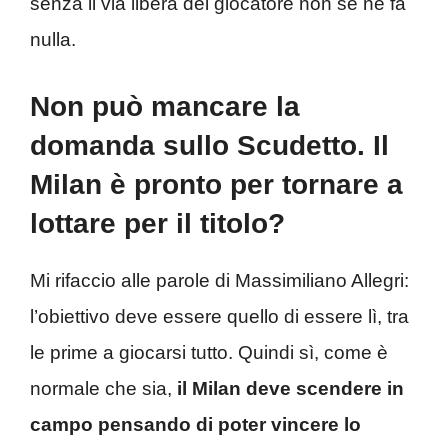
senza il via libera del giocatore non se ne fa
nulla.
Non può mancare la
domanda sullo Scudetto. Il
Milan è pronto per tornare a
lottare per il titolo?
Mi rifaccio alle parole di Massimiliano Allegri:
l’obiettivo deve essere quello di essere lì, tra
le prime a giocarsi tutto. Quindi sì, come è
normale che sia,
il Milan deve scendere in
campo pensando di poter vincere lo