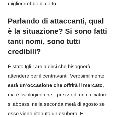
migliorerebbe di certo.
Parlando di attaccanti, qual
è la situazione? Si sono fatti
tanti nomi, sono tutti
credibili?
È stato Igli Tare a dirci che bisognerà
attendere per il centravanti. Verosimilmente
sarà un’occasione che offrirà il mercato
,
ma è fisiologico che il prezzo di un calciatore
si abbassi nella seconda metà di agosto se
esso viene ritenuto un esubero. E