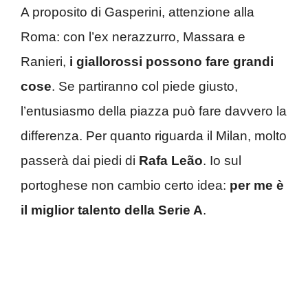
A proposito di Gasperini, attenzione alla
Roma: con l’ex nerazzurro, Massara e
Ranieri,
i giallorossi possono fare grandi
cose
. Se partiranno col piede giusto,
l’entusiasmo della piazza può fare davvero la
differenza. Per quanto riguarda il Milan, molto
passerà dai piedi di
Rafa Leão
. Io sul
portoghese non cambio certo idea:
per me è
il miglior talento della Serie A
.