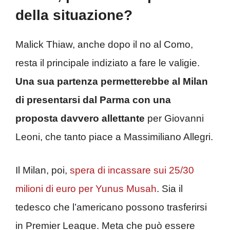
della situazione?
Malick Thiaw, anche dopo il no al Como,
resta il principale indiziato a fare le valigie.
Una sua partenza permetterebbe al Milan
di presentarsi dal Parma con una
proposta davvero allettante
per Giovanni
Leoni, che tanto piace a Massimiliano Allegri.
Il Milan, poi,
spera di incassare sui 25/30
milioni di euro per Yunus Musah
. Sia il
tedesco che l’americano possono trasferirsi
in Premier League. Meta che può essere